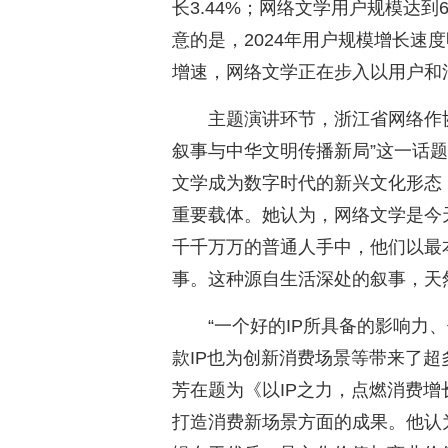
长3.44%；网络文学用户规模达到
意的是，2024年用户规模增长速度明
增速，网络文学正在步入以用户和
主题演讲环节，浙江省网络作
叙事与中华文明传播新局”这一话
文学成为数字时代的新兴文化形态
重要载体。她认为，网络文学是今
千千万万的普通人手中，他们以最
事。这种源自生活深处的叙事，天
“一个好的IP所具备的影响力
款IP也为创新消费场景等带来了超
芳在题为《以IP之力，点燃消费增
打造消费新场景方面的成果。他认