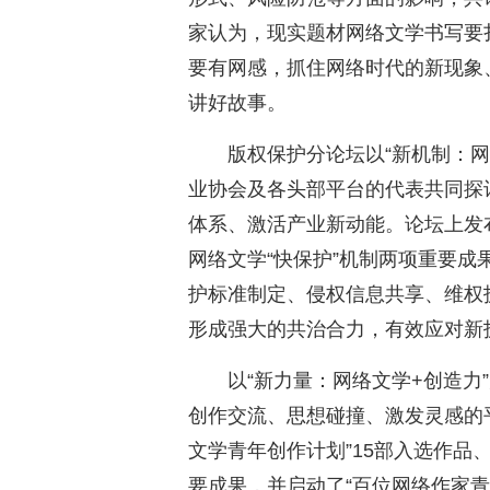
家认为，现实题材网络文学书写要
要有网感，抓住网络时代的新现象
讲好故事。
版权保护分论坛以“新机制：网
业协会及各头部平台的代表共同探
体系、激活产业新动能。论坛上发
网络文学“快保护”机制两项重要
护标准制定、侵权信息共享、维权
形成强大的共治合力，有效应对新
以“新力量：网络文学+创造力
创作交流、思想碰撞、激发灵感的平
文学青年创作计划”15部入选作品、
要成果，并启动了“百位网络作家青