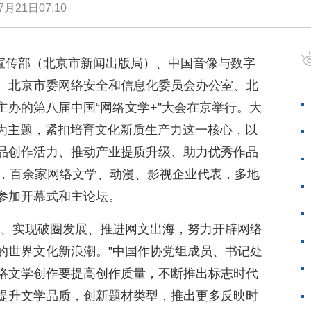
7月21日07:10
委宣传部（北京市新闻出版局）、中国音像与数字
、北京市委网络安全和信息化委员会办公室、北
办的第八届中国“网络文学+”大会在京举行。大
”为主题，紧扣培育文化新质生产力这一核心，以
品创作活力、推动产业提质升级、助力优秀作品
者，百余家网络文学、动漫、影视企业代表，多地
参加开幕式和主论坛。
作、实现破圈发展、推进网文出海，努力开辟网络
的世界文化新浪潮。”中国作协党组成员、书记处
络文学创作要提高创作质量，不断推出标志时代
提升文学品质，创新题材类型，推出更多反映时