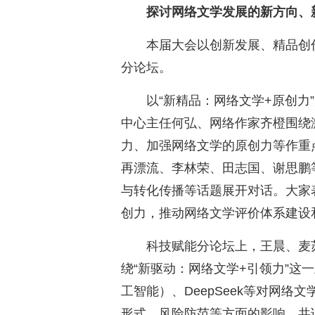
探讨网络文学发展的新方向、
本届大会以创新发展、精品创
分论坛。
以“新精品：网络文学+原创力
中心主任何弘、网络作家齐橙围绕
力、加强网络文学的原创力等作重
再漂流、李林荣、田志国、谢思鹏
与转化传播等话题展开对话。大家
创力，推动网络文学评价体系建设
科技赋能分论坛上，王晨、麦
绕“新驱动：网络文学+引领力”这一
工智能）、DeepSeek等对网
形式、风险防范等方面的影响，共