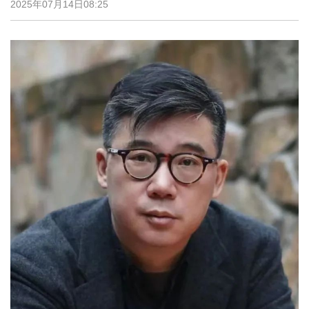
2025年07月14日08:25