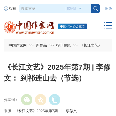
投稿
旧版
中国作家协会主管
中国作家网
>>
新作品
>>
报刊在线
>>
《长江文艺》
《长江文艺》2025年第7期 | 李修
文： 到祁连山去（节选）
分享到：
来源：《长江文艺》2025年第7期 | 李修文