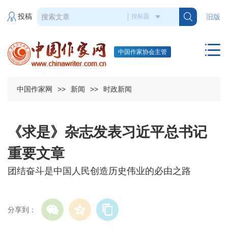
投稿
旧版
中国作家协会主管
中国作家网
>>
新闻
>>
时政新闻
《求是》杂志发表习近平总书记
重要文章
团结奋斗是中国人民创造历史伟业的必由之路
分享到：