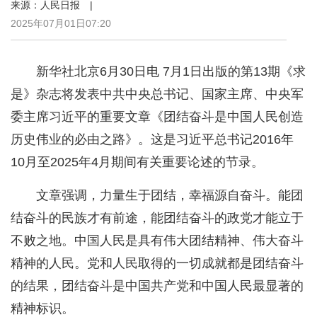
来源：人民日报 |
2025年07月01日07:20
新华社北京6月30日电 7月1日出版的第13期《求
是》杂志将发表中共中央总书记、国家主席、中央军
委主席习近平的重要文章《团结奋斗是中国人民创造
历史伟业的必由之路》。这是习近平总书记2016年
10月至2025年4月期间有关重要论述的节录。
文章强调，力量生于团结，幸福源自奋斗。能团
结奋斗的民族才有前途，能团结奋斗的政党才能立于
不败之地。中国人民是具有伟大团结精神、伟大奋斗
精神的人民。党和人民取得的一切成就都是团结奋斗
的结果，团结奋斗是中国共产党和中国人民最显著的
精神标识。