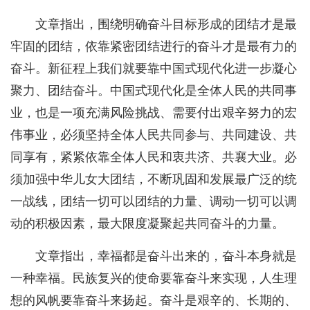
文章指出，围绕明确奋斗目标形成的团结才是最
牢固的团结，依靠紧密团结进行的奋斗才是最有力的
奋斗。新征程上我们就要靠中国式现代化进一步凝心
聚力、团结奋斗。中国式现代化是全体人民的共同事
业，也是一项充满风险挑战、需要付出艰辛努力的宏
伟事业，必须坚持全体人民共同参与、共同建设、共
同享有，紧紧依靠全体人民和衷共济、共襄大业。必
须加强中华儿女大团结，不断巩固和发展最广泛的统
一战线，团结一切可以团结的力量、调动一切可以调
动的积极因素，最大限度凝聚起共同奋斗的力量。
文章指出，幸福都是奋斗出来的，奋斗本身就是
一种幸福。民族复兴的使命要靠奋斗来实现，人生理
想的风帆要靠奋斗来扬起。奋斗是艰辛的、长期的、