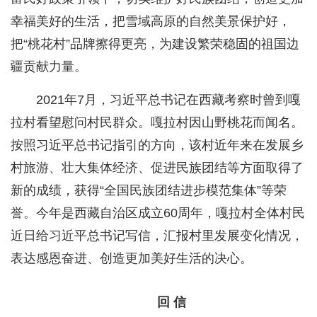
幸福美好的生活，把雪域高原的自然美景保护好，
把“桃花村”品牌擦得更亮，为建设繁荣稳固的祖国边
疆贡献力量。
2021年7月，习近平总书记在西藏考察时曾到嘎
拉村看望慰问村民群众。嘎拉村因山野桃花而闻名。
按照习近平总书记指引的方向，该村近年来在发展乡
村旅游、壮大集体经济、促进民族团结等方面取得了
新的成绩，获得“全国民族团结进步模范集体”等荣
誉。今年是西藏自治区成立60周年，嘎拉村全体村民
近日给习近平总书记写信，汇报村里发展变化情况，
表达感恩奋进、创造更加美好生活的决心。
回 信