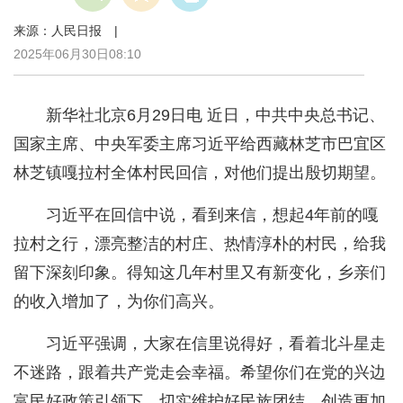
来源：人民日报 |
2025年06月30日08:10
新华社北京6月29日电 近日，中共中央总书记、
国家主席、中央军委主席习近平给西藏林芝市巴宜区
林芝镇嘎拉村全体村民回信，对他们提出殷切期望。
习近平在回信中说，看到来信，想起4年前的嘎
拉村之行，漂亮整洁的村庄、热情淳朴的村民，给我
留下深刻印象。得知这几年村里又有新变化，乡亲们
的收入增加了，为你们高兴。
习近平强调，大家在信里说得好，看着北斗星走
不迷路，跟着共产党走会幸福。希望你们在党的兴边
富民好政策引领下，切实维护好民族团结，创造更加