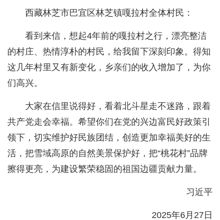
西藏林芝市巴宜区林芝镇嘎拉村全体村民：
看到来信，想起4年前的嘎拉村之行，漂亮整洁
的村庄、热情淳朴的村民，给我留下深刻印象。得知
这几年村里又有新变化，乡亲们的收入增加了，为你
们高兴。
大家在信里说得好，看着北斗星走不迷路，跟着
共产党走会幸福。希望你们在党的兴边富民好政策引
领下，切实维护好民族团结，创造更加幸福美好的生
活，把雪域高原的自然美景保护好，把“桃花村”品牌
擦得更亮，为建设繁荣稳固的祖国边疆贡献力量。
习近平
2025年6月27日