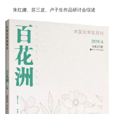
朱红娜、苏三皮、卢子生作品研讨会综述