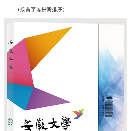
（按首字母拼音排序）