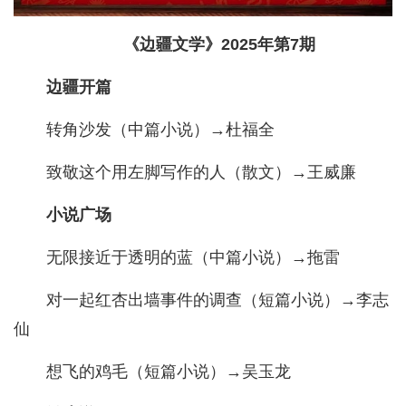
《边疆文学》2025年第7期
边疆开篇
转角沙发（中篇小说）→杜福全
致敬这个用左脚写作的人（散文）→王威廉
小说广场
无限接近于透明的蓝（中篇小说）→拖雷
对一起红杏出墙事件的调查（短篇小说）→李志
仙
想飞的鸡毛（短篇小说）→吴玉龙