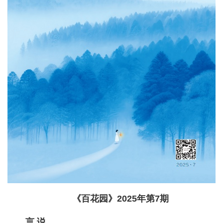
《百花园》2025年第7期
言 说