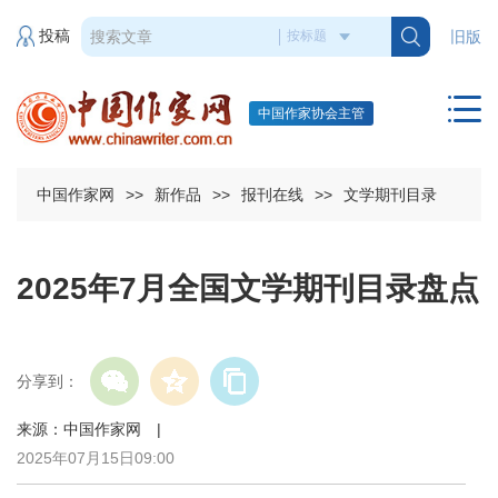
投稿
旧版
中国作家协会主管
中国作家网
>>
新作品
>>
报刊在线
>>
文学期刊目录
2025年7月全国文学期刊目录盘点
分享到：
来源：中国作家网 |
2025年07月15日09:00