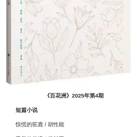
《百花洲》2025年第4期
短篇小说
惊慌的驼鹿 / 胡性能