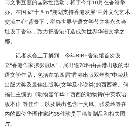
与文明互鉴的国际性活动，将于今年10月在香港举
办。在国家“十四五”规划支持香港发展“中外文化艺术
交流中心”背景下，举办世界华语文学节并将永久会
址设于香港，致力把香港打造成为世界华语文学之
都。
记者从会上了解到，今年BIBF香港馆首次设
立“香港作家掠影展区”，展出逾70种由香港出版的华
语文学作品，包括在第四届“香港出版双年奖”中荣获
出版大奖及最佳出版奖(文学及小说类)的西西著、何
福仁主编的《动物嘉年华：西西的动物诗(中英双语
版本)》等佳作，以及展出包含叶灵凤、张爱玲等在
内的四位华语作家约35件珍贵手稿复制品和相关图
片。