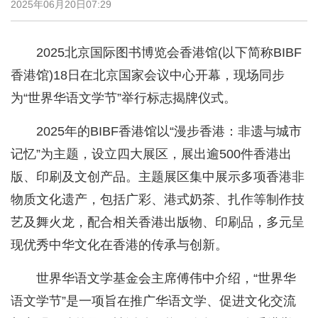
2025年06月20日07:29
2025北京国际图书博览会香港馆(以下简称BIBF
香港馆)18日在北京国家会议中心开幕，现场同步
为“世界华语文学节”举行标志揭牌仪式。
2025年的BIBF香港馆以“漫步香港：非遗与城市
记忆”为主题，设立四大展区，展出逾500件香港出
版、印刷及文创产品。主题展区集中展示多项香港非
物质文化遗产，包括广彩、港式奶茶、扎作等制作技
艺及舞火龙，配合相关香港出版物、印刷品，多元呈
现优秀中华文化在香港的传承与创新。
世界华语文学基金会主席傅伟中介绍，“世界华
语文学节”是一项旨在推广华语文学、促进文化交流