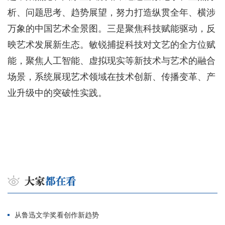
析、问题思考、趋势展望，努力打造纵贯全年、横涉
万象的中国艺术全景图。三是聚焦科技赋能驱动，反
映艺术发展新生态。敏锐捕捉科技对文艺的全方位赋
能，聚焦人工智能、虚拟现实等新技术与艺术的融合
场景，系统展现艺术领域在技术创新、传播变革、产
业升级中的突破性实践。
从鲁迅文学奖看创作新趋势