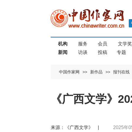
机构
服务
会员
文学
新闻
访谈
投稿
专题
中国作家网
>>
新作品
>>
报刊在线
《广西文学》20
来源：《广西文学》 |
2025年0