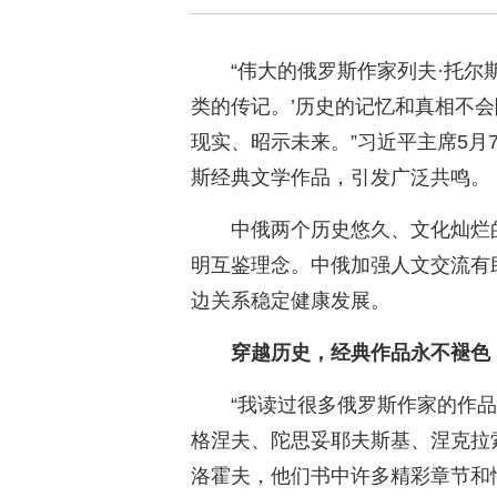
“伟大的俄罗斯作家列夫·托尔
类的传记。’历史的记忆和真相不
现实、昭示未来。”习近平主席5月
斯经典文学作品，引发广泛共鸣。
中俄两个历史悠久、文化灿烂
明互鉴理念。中俄加强人文交流有
边关系稳定健康发展。
穿越历史，经典作品永不褪色
“我读过很多俄罗斯作家的作
格涅夫、陀思妥耶夫斯基、涅克拉
洛霍夫，他们书中许多精彩章节和情