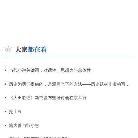
当代小说关键词：对话性、思想力与总体性
历史为我们提供的，是观照当下的方法——历史题材非虚构写作多人谈
《大田歌谣》新书发布暨研讨会在京举行
挖土豆
施大善与行小惠