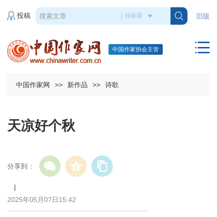
投稿
旧版
中国作家协会主管
中国作家网
>>
新作品
>>
诗歌
天凉好个秋
分享到：
|
2025年05月07日15:42