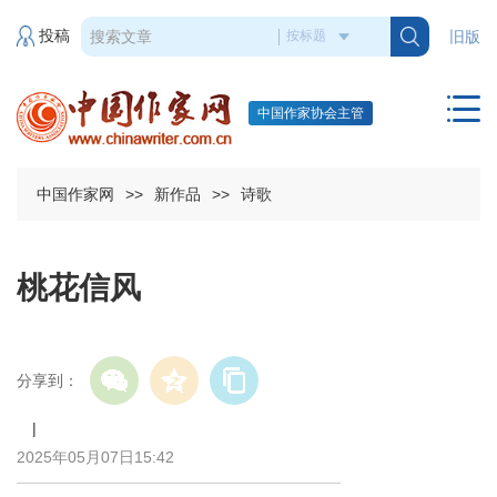
投稿
旧版
中国作家协会主管
中国作家网
>>
新作品
>>
诗歌
桃花信风
分享到：
|
2025年05月07日15:42