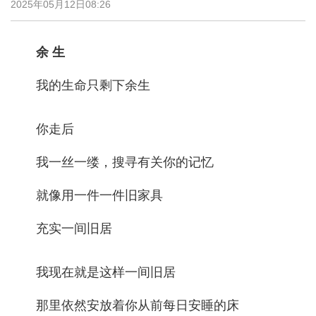
2025年05月12日08:26
余 生
我的生命只剩下余生
你走后
我一丝一缕，搜寻有关你的记忆
就像用一件一件旧家具
充实一间旧居
我现在就是这样一间旧居
那里依然安放着你从前每日安睡的床