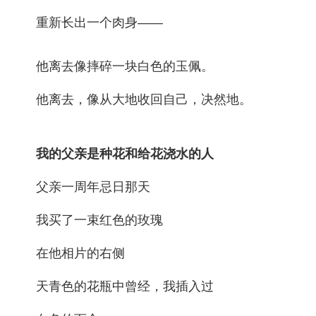
重新长出一个肉身——
他离去像摔碎一块白色的玉佩。
他离去，像从大地收回自己，决然地。
我的父亲是种花和给花浇水的人
父亲一周年忌日那天
我买了一束红色的玫瑰
在他相片的右侧
天青色的花瓶中曾经，我插入过