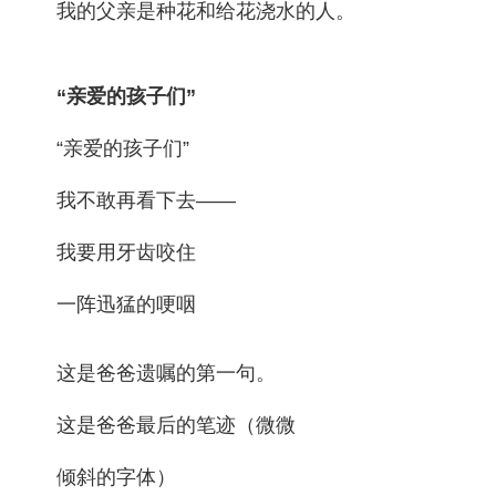
我的父亲是种花和给花浇水的人。
“亲爱的孩子们”
“亲爱的孩子们”
我不敢再看下去——
我要用牙齿咬住
一阵迅猛的哽咽
这是爸爸遗嘱的第一句。
这是爸爸最后的笔迹（微微
倾斜的字体）