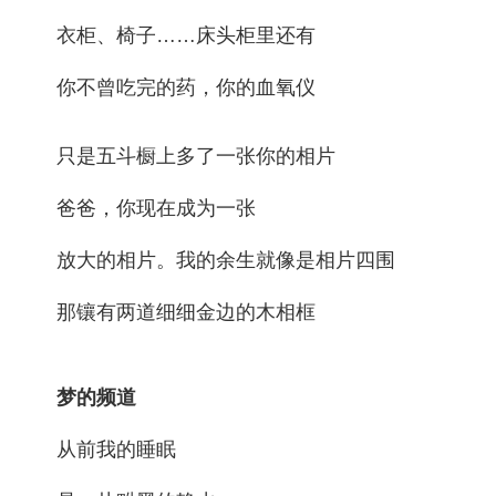
衣柜、椅子……床头柜里还有
你不曾吃完的药，你的血氧仪
只是五斗橱上多了一张你的相片
爸爸，你现在成为一张
放大的相片。我的余生就像是相片四围
那镶有两道细细金边的木相框
梦的频道
从前我的睡眠