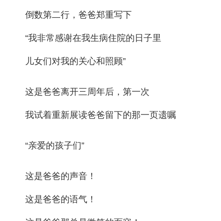
倒数第二行，爸爸郑重写下
“我非常感谢在我生病住院的日子里
儿女们对我的关心和照顾”
这是爸爸离开三周年后，第一次
我试着重新展读爸爸留下的那一页遗嘱
“亲爱的孩子们”
这是爸爸的声音！
这是爸爸的语气！