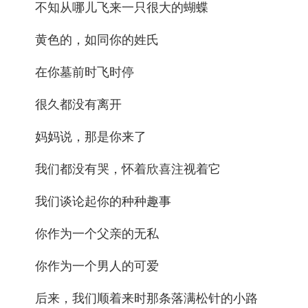
不知从哪儿飞来一只很大的蝴蝶
黄色的，如同你的姓氏
在你墓前时飞时停
很久都没有离开
妈妈说，那是你来了
我们都没有哭，怀着欣喜注视着它
我们谈论起你的种种趣事
你作为一个父亲的无私
你作为一个男人的可爱
后来，我们顺着来时那条落满松针的小路