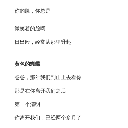
你的脸，你总是
微笑着的脸啊
日出般，经常从那里升起
黄色的蝴蝶
爸爸，那年我们到山上去看你
那是在你离开我们之后
第一个清明
你离开我们，已经两个多月了