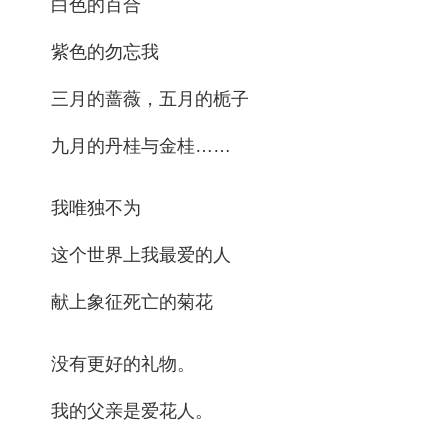
白色的百合
紫色的勿忘我
三月的蔷薇，五月的栀子
九月的丹桂与金桂……
我唯独不为
这个世界上我最爱的人
献上象征死亡的菊花
没有更好的礼物。
我的父亲是爱花人。