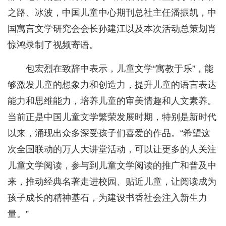
之路、冰波，中国儿童中心期刊总社主任潘振凯，中
国寓言文学研究会会长孙建江以及本次活动总策划肖
惊鸿录制了视频寄语。
包宏烈在致辞中表示，儿童文学“寓教于乐”，能
够激发儿童的想象力和创造力，提升儿童的语言表达
能力和思维能力，培养儿童的审美情趣和人文素养。
当前正是中国儿童文学繁荣发展时期，特别是新时代
以来，涌现出众多深受孩子们喜爱的作品。“希望这
次全国联动的万人大讲堂活动，可以让更多的人关注
儿童文学阅读，参与到儿童文学阅读的推广和普及中
来，推动经典名著走进校园、贴近儿童，让阅读成为
孩子成长的精神基石，为建设书香社会注入新生力
量。”