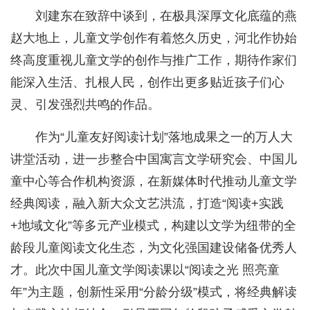
刘建东在致辞中谈到，在极具深厚文化底蕴的燕
赵大地上，儿童文学创作有着悠久历史，河北作协始
终高度重视儿童文学的创作与推广工作，期待作家们
能深入生活、扎根人民，创作出更多贴近孩子们心
灵、引发强烈共鸣的作品。
作为“儿童友好阅读计划”落地成果之一的万人大
讲堂活动，进一步整合中国寓言文学研究会、中国儿
童中心等合作机构资源，在新媒体时代推动儿童文学
经典阅读，融入新大众文艺洪流，打造“阅读+实践
+地域文化”等多元产业模式，构建以文学为纽带的全
龄段儿童阅读文化生态，为文化强国建设储备优秀人
才。此次中国儿童文学阅读课以“阅读之光 照亮童
年”为主题，创新性采用“分龄分级”模式，将经典解读