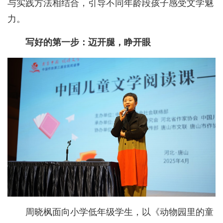
与实践方法相结合，引导不同年龄段孩子感受文学魅
力。
写好的第一步：迈开腿，睁开眼
周晓枫面向小学低年级学生，以《动物园里的童