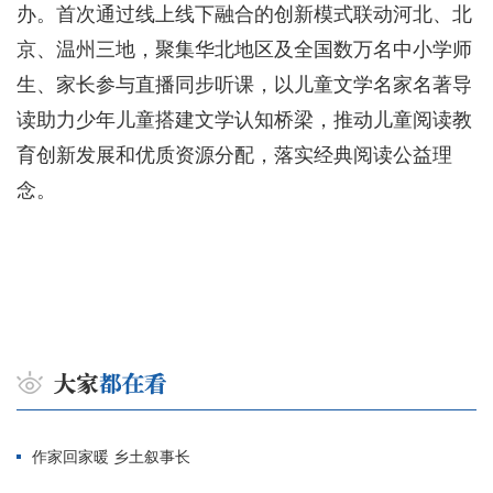
办。首次通过线上线下融合的创新模式联动河北、北
京、温州三地，聚集华北地区及全国数万名中小学师
生、家长参与直播同步听课，以儿童文学名家名著导
读助力少年儿童搭建文学认知桥梁，推动儿童阅读教
育创新发展和优质资源分配，落实经典阅读公益理
念。
作家回家暖 乡土叙事长