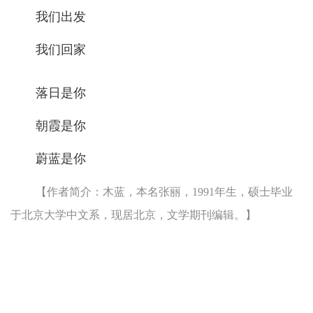
我们出发
我们回家
落日是你
朝霞是你
蔚蓝是你
【作者简介：木蓝，本名张丽，1991年生，硕士毕业
于北京大学中文系，现居北京，文学期刊编辑。】