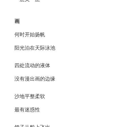
画
何时开始扬帆
阳光泊在天际泳池
四处流动的液体
没有漫出画的边缘
沙地平整柔软
最有迷惑性