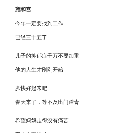
雍和宫
今年一定要找到工作
已经三十五了
儿子的抑郁症千万不要加重
他的人生才刚刚开始
脚快好起来吧
春天来了，等不及出门踏青
希望妈妈走得没有痛苦