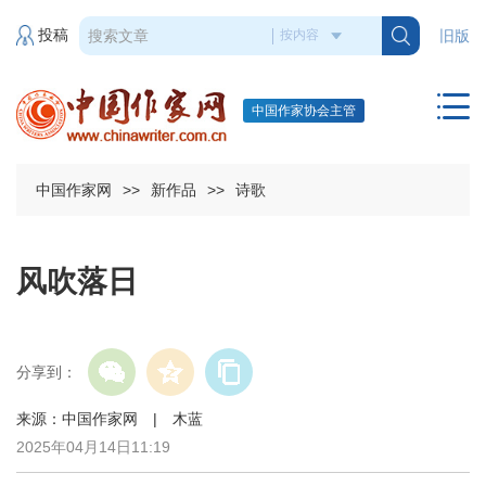
投稿
旧版
中国作家协会主管
中国作家网
>>
新作品
>>
诗歌
风吹落日
分享到：
来源：中国作家网 | 木蓝
2025年04月14日11:19