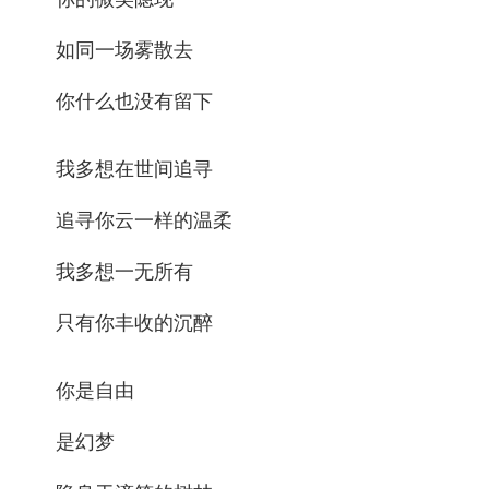
如同一场雾散去
你什么也没有留下
我多想在世间追寻
追寻你云一样的温柔
我多想一无所有
只有你丰收的沉醉
你是自由
是幻梦