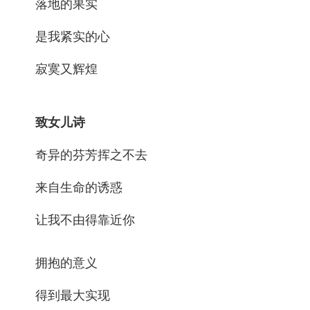
落地的果实
是我紧实的心
寂寞又辉煌
致女儿诗
奇异的芬芳挥之不去
来自生命的诱惑
让我不由得靠近你
拥抱的意义
得到最大实现