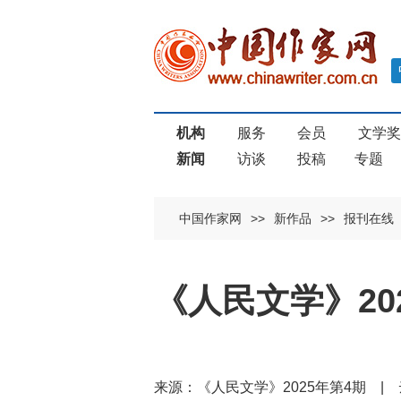
机构
服务
会员
文学
新闻
访谈
投稿
专题
中国作家网
>>
新作品
>>
报刊在线
《人民文学》20
来源：《人民文学》2025年第4期 