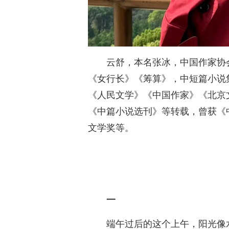
云舒，本名张冰，中国作家协
《女行长》《筹算》，中短篇小说
《人民文学》《中国作家》《北京
《中篇小说选刊》等转载，曾获《
文学奖等。
一
端午过后的这个上午，阳光像