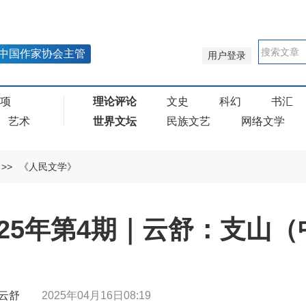
中国作家协会主管
用户登录
奖项
理论评论
文史
科幻
书汇
艺术
世界文坛
民族文艺
网络文学
>>
《人民文学》
25年第4期｜云舒：支山（
| 云舒
2025年04月16日08:19