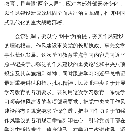
教育，是着眼“两个大局”，应对内部外部形势变化，
以作风建设新成效巩固全面从严治党基础，推进中国
式现代化的重大战略部署。
会议强调，要以“学到手”为前提，夯实作风建设
的理论根基。作风建设事关党的长期执政、事关文学
事业长远发展。这次学习教育重点学习内容是习近平
总书记关于加强党的作风建设的重要论述和中央八项
规定及其实施细则精神，同时跟进学习习近平总书记
最新重要讲话和指示批示精神，以及党中央关于开展
学习教育的各项要求。要利用这次学习教育，系统学
习领会作风建设的各项部署要求，把党中央关于作风
建设的有关规定要求学深学透，把中国作协关于加强
作风建设的各项规定举措刻印在心，引导党员干部在
学习中锤炼党性、修身律己，在学习中改进作风、凝