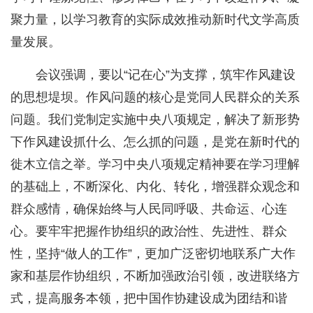
聚力量，以学习教育的实际成效推动新时代文学高质
量发展。
会议强调，要以“记在心”为支撑，筑牢作风建设
的思想堤坝。作风问题的核心是党同人民群众的关系
问题。我们党制定实施中央八项规定，解决了新形势
下作风建设抓什么、怎么抓的问题，是党在新时代的
徙木立信之举。学习中央八项规定精神要在学习理解
的基础上，不断深化、内化、转化，增强群众观念和
群众感情，确保始终与人民同呼吸、共命运、心连
心。要牢牢把握作协组织的政治性、先进性、群众
性，坚持“做人的工作”，更加广泛密切地联系广大作
家和基层作协组织，不断加强政治引领，改进联络方
式，提高服务本领，把中国作协建设成为团结和谐