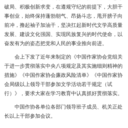
破局、积极创新求变，在遵规守纪的前提下，大胆干
事创业，始终保持蓬勃朝气、昂扬斗志，甩开膀子向
前冲，撸起袖子加油干，坚决扛起新时代文学高质量
发展、建设文化强国、实现民族复兴的时代使命，以
奋发有为的姿态把党和人民的事业推向前进。
会上下发了近年来制定的《中国作家协会党组关
于进一步贯彻落实中央八项规定及其实施细则精神的
措施》《中国作家协会廉政风险清单》《中国作家协
会局级以上领导干部参加文学活动若干规定（试
行）》，要求大家在学习教育中认真抓好贯彻落实。
中国作协各单位各部门领导班子成员、机关正处
长以上干部参加会议。