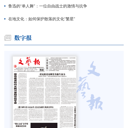
鲁迅的“单人舞”：一位自由战士的激情与抗争
在地文化：如何保护散落的文化“繁星”