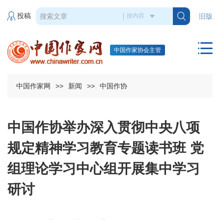
投稿
旧版
中国作家协会主管
中国作家网
>>
新闻
>>
中国作协
中国作协举办深入贯彻中央八项
规定精神学习教育专题读书班 党
组理论学习中心组开展集中学习
研讨