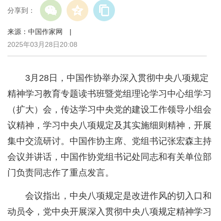
分享到：
来源：中国作家网 |
2025年03月28日20:08
3月28日，中国作协举办深入贯彻中央八项规定
精神学习教育专题读书班暨党组理论学习中心组学习
（扩大）会，传达学习中央党的建设工作领导小组会
议精神，学习中央八项规定及其实施细则精神，开展
集中交流研讨。中国作协主席、党组书记张宏森主持
会议并讲话，中国作协党组书记处同志和有关单位部
门负责同志作了重点发言。
会议指出，中央八项规定是改进作风的切入口和
动员令，党中央开展深入贯彻中央八项规定精神学习