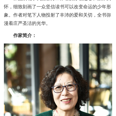
怀，细致刻画了一众坚信读书可以改变命运的少年形
象。作者对笔下人物投射了丰沛的爱和关切，全书弥
漫着庄严圣洁的光华。
作家简介：