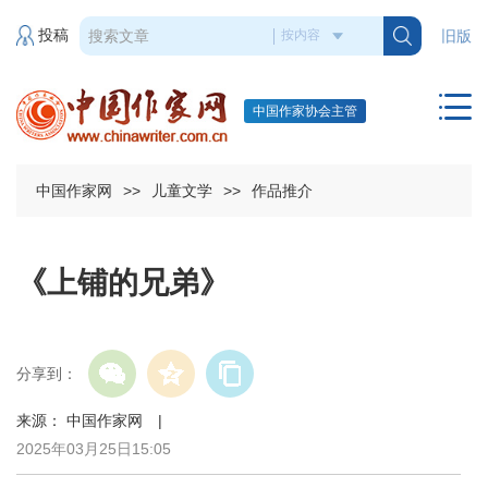
投稿
旧版
中国作家协会主管
中国作家网
>>
儿童文学
>>
作品推介
《上铺的兄弟》
分享到：
来源： 中国作家网 |
2025年03月25日15:05