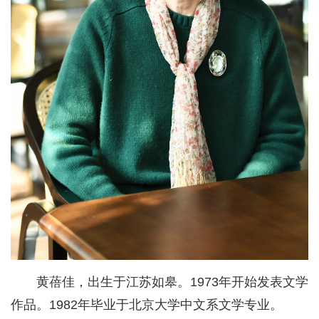
黄蓓佳，出生于江苏如皋。1973年开始发表文学
作品。1982年毕业于北京大学中文系文学专业。