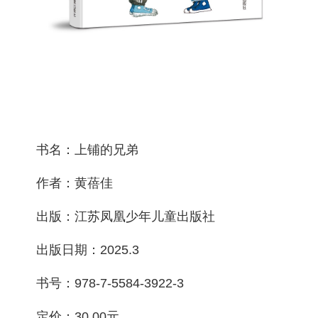
书名：上铺的兄弟
作者：黄蓓佳
出版：江苏凤凰少年儿童出版社
出版日期：2025.3
书号：978-7-5584-3922-3
定价：30.00元