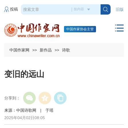
投稿
旧版
中国作家协会主管
中国作家网
>>
新作品
>>
诗歌
变旧的远山
分享到：
来源：中国诗歌网 | 于瑶
2025年04月02日08:05