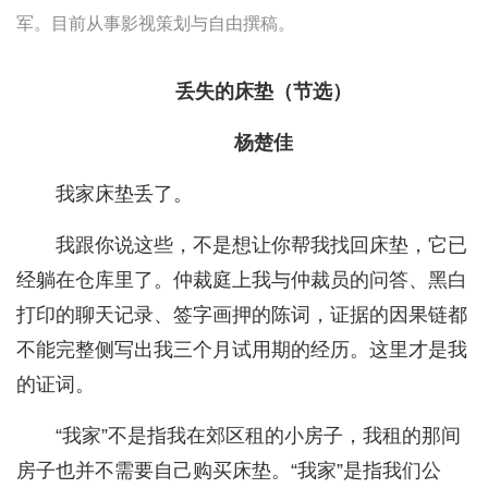
军。目前从事影视策划与自由撰稿。
丢失的床垫（节选）
杨楚佳
我家床垫丢了。
我跟你说这些，不是想让你帮我找回床垫，它已
经躺在仓库里了。仲裁庭上我与仲裁员的问答、黑白
打印的聊天记录、签字画押的陈词，证据的因果链都
不能完整侧写出我三个月试用期的经历。这里才是我
的证词。
“我家”不是指我在郊区租的小房子，我租的那间
房子也并不需要自己购买床垫。“我家”是指我们公