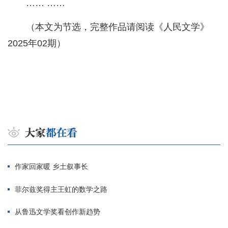
…… ……
（本文为节选，完整作品请阅读《人民文学》
2025年02期）
作家回家暖 乡土叙事长
菲尔兹奖得主王虹的数学之路
从鲁迅文学奖看创作新趋势