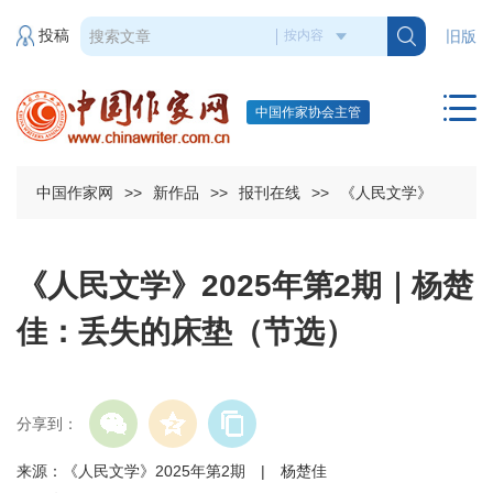
投稿
旧版
中国作家协会主管
中国作家网
>>
新作品
>>
报刊在线
>>
《人民文学》
《人民文学》2025年第2期｜杨楚
佳：丢失的床垫（节选）
分享到：
来源：《人民文学》2025年第2期 | 杨楚佳