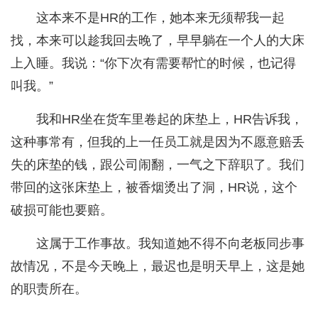
这本来不是HR的工作，她本来无须帮我一起
找，本来可以趁我回去晚了，早早躺在一个人的大床
上入睡。我说：“你下次有需要帮忙的时候，也记得
叫我。”
我和HR坐在货车里卷起的床垫上，HR告诉我，
这种事常有，但我的上一任员工就是因为不愿意赔丢
失的床垫的钱，跟公司闹翻，一气之下辞职了。我们
带回的这张床垫上，被香烟烫出了洞，HR说，这个
破损可能也要赔。
这属于工作事故。我知道她不得不向老板同步事
故情况，不是今天晚上，最迟也是明天早上，这是她
的职责所在。