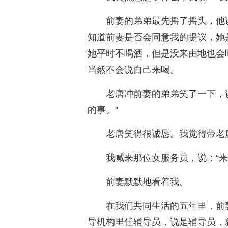
前妻的弟弟最先摇了摇头，他
知道前妻是否会同意我的提议，她
她平时不喝酒，但是没来由地也会
当然不会说自己来喝。
老唐冲前妻的弟弟笑了一下，
的事。”
老唐笑得很诚恳。我觉得带老
我喊来那位女服务员，说：“
前妻默默地看着我。
在我们共同生活的五年里，前
导机构里任辅导员，说是辅导员，