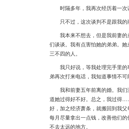
时隔多年，我再次经历着一次
只不过，这次谈判不是跟我的
我本来不想去，但是我前妻的
们谈谈。我有点害怕她的弟弟。她
三不四的人。
我只好说，等我处理完手里的
弟再次打来电话，我知道事情不可
我和前妻五年前离的婚。我们
道她过得好不好。总之，我过得…
好，加之经济萧条，就搬回到我父
每月尽量拿出一点钱，改善他们的
不去太远的地方。