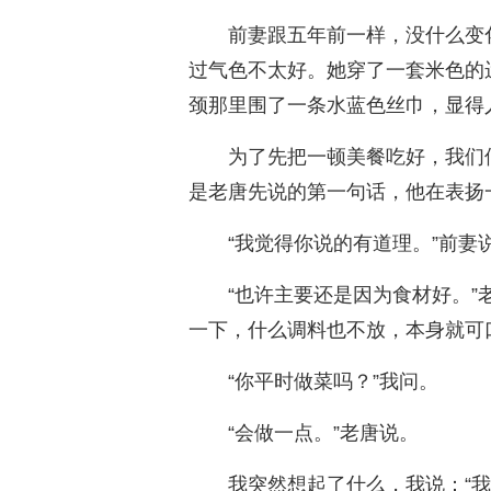
前妻跟五年前一样，没什么变
过气色不太好。她穿了一套米色的
颈那里围了一条水蓝色丝巾，显得
为了先把一顿美餐吃好，我们
是老唐先说的第一句话，他在表扬
“我觉得你说的有道理。”前妻
“也许主要还是因为食材好。”
一下，什么调料也不放，本身就可
“你平时做菜吗？”我问。
“会做一点。”老唐说。
我突然想起了什么，我说：“我