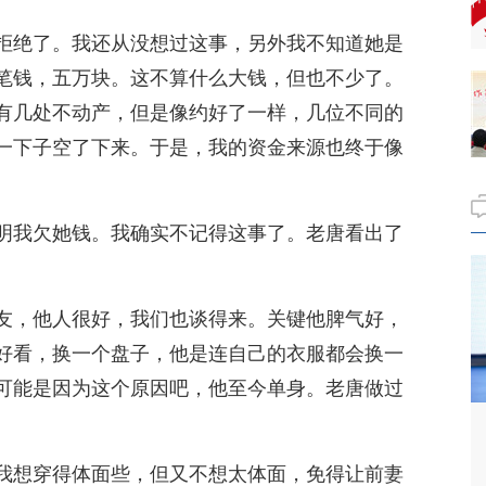
拒绝了。我还从没想过这事，另外我不知道她是
笔钱，五万块。这不算什么大钱，但也不少了。
有几处不动产，但是像约好了一样，几位不同的
一下子空了下来。于是，我的资金来源也终于像
。
明我欠她钱。我确实不记得这事了。老唐看出了
友，他人很好，我们也谈得来。关键他脾气好，
好看，换一个盘子，他是连自己的衣服都会换一
可能是因为这个原因吧，他至今单身。老唐做过
我想穿得体面些，但又不想太体面，免得让前妻