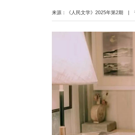
来源：《人民文学》2025年第2期