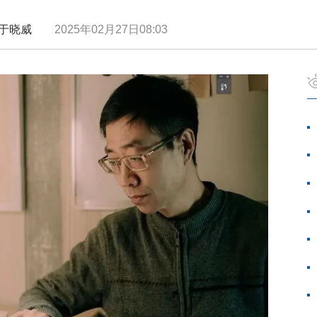
 | 于晓威
2025年02月27日08:03