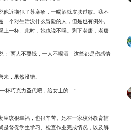
说他近期犯了荨麻疹，一喝酒就皮肤过敏。我不
是一个对生活没什么冒险的人，但是也有例外。
喝上一杯。此时，她也说不喝。剩下老唐，老唐
说：“两人不耍钱，一人不喝酒。这些都是伤感情
唐来，果然没错。
来一杯巧克力圣代吧，给女士的。”
妻应该很幸福，也很辛苦。她在一家校外教育辅
就是督促学生学习、检查作业完成情况，以及解