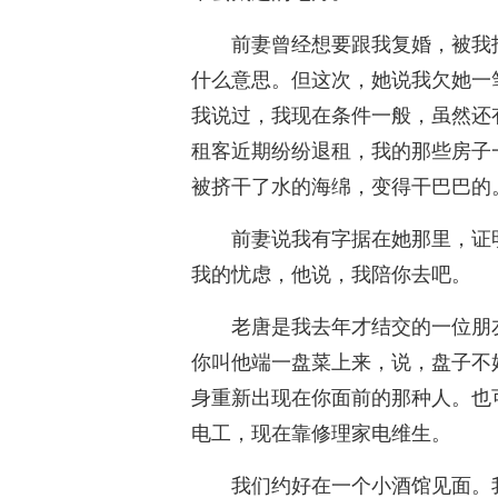
前妻曾经想要跟我复婚，被我
什么意思。但这次，她说我欠她一
我说过，我现在条件一般，虽然还
租客近期纷纷退租，我的那些房子
被挤干了水的海绵，变得干巴巴的
前妻说我有字据在她那里，证
我的忧虑，他说，我陪你去吧。
老唐是我去年才结交的一位朋
你叫他端一盘菜上来，说，盘子不
身重新出现在你面前的那种人。也
电工，现在靠修理家电维生。
我们约好在一个小酒馆见面。