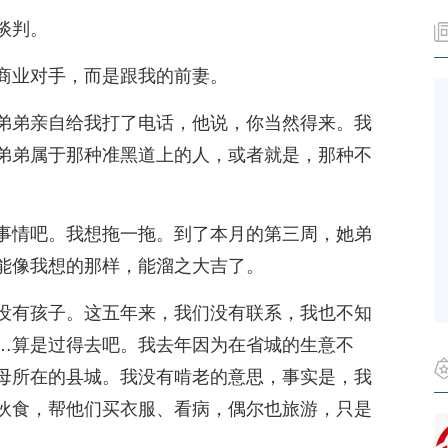
谈判。
商业对手，而是跟我的前妻。
弟弟亲自给我打了电话，他说，你当然得来。我
弟弟属于那种准黑道上的人，或者就是，那种不
事情吧。我想拖一拖。到了本月的第三周，她弟
能像我想的那样，能溜之大吉了。
没有孩子。这五年来，我们没有联系，我也不知
…算是过得去吧。我去年因为在省城的生意不
母所在的县城。我没有啃老的意思，事实是，我
伙食，帮他们买衣服、看病，偶尔也旅游，只是