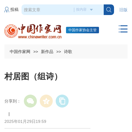
投稿
旧版
中国作家协会主管
中国作家网
>>
新作品
>>
诗歌
村居图（组诗）
分享到：
|
2025年01月29日19:59