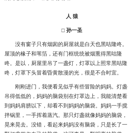
人 猿
□ 孙一圣
没有窗子只有烟囱的厨屋就是白天也黑咕隆咚。
屋顶的椽子和苇箔，还有门框统统被烟熏得黑咕隆
咚。是以，厨屋里吊了一盏灯，灯罩以上照常黑咕隆
咚，灯罩下头冒着昏黄散漫的光，很是不合时宜。
刚刚进门，我便看见似乎有些冒险的妈妈。灯盏
吊得低低的，妈妈的脑袋别在灯罩边上，我能清楚看
到妈妈肩膀以下，却看不到妈妈的脑袋。妈妈一手搅
拌锅里，一手挥着蒸汽。那只灯盏就像妈妈的脑袋，
晃来晃去。没错，看起来妈妈没有脑袋，只是长了一