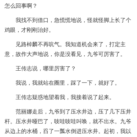
怎么回事啊？
我找不到借口，急慌慌地说，怪就怪脚上长了个
鸡眼，才刚刚治好。
见路棹麟不再吭气。我知道机会来了，打定主
意，故作大声地说，你是没看见，九爷可厉害了。
王传志说，哪里厉害了？
我说，我就站在圈里，踩了一下，就好了。
王传志疑惑地望着我，我接着说了起来。
范丽娜走后，九爷到了压水井边，压了几下压井
杆。压水井哑巴了，吱哇吱哇叫唤，就不出水。九爷
从边上的水桶，舀了一瓢水倒进压水井。起初，我以