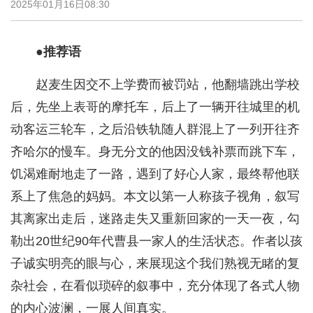
2025年01月16日08:30
●推荐语
赵麦生因交不上学费而被罚站，他翻墙跳出学校
后，先坐上表哥的摩托车，后上了一辆开往城里的机
动客运三轮车，之后沿铁轨随人群混上了一列开往齐
齐哈尔的慢车。身无分文的他因没钱补票而跳下车，
饥渴难耐地走了一路，遇到了好心人家，最终帮他联
系上了焦急的妈妈。本文以第一人称孩子视角，叙写
其离家出走后，迷路走失又重新回家的一天一夜，勾
勒出20世纪90年代曹县一家人的生活状态。作者以孩
子诚实明亮的眼与心，来展现这个我们熟视无睹的复
杂社会，在看似琐碎的叙事中，充分体现了各式人物
的内心波澜，一展人间真实。