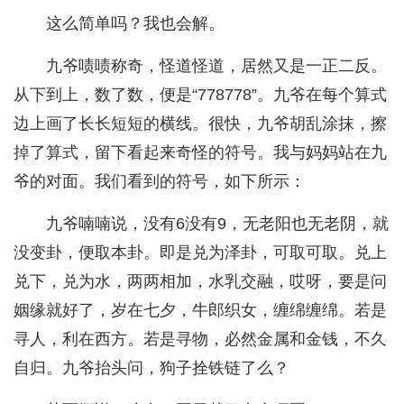
这么简单吗？我也会解。
九爷啧啧称奇，怪道怪道，居然又是一正二反。
从下到上，数了数，便是“778778”。九爷在每个算式
边上画了长长短短的横线。很快，九爷胡乱涂抹，擦
掉了算式，留下看起来奇怪的符号。我与妈妈站在九
爷的对面。我们看到的符号，如下所示：
九爷喃喃说，没有6没有9，无老阳也无老阴，就
没变卦，便取本卦。即是兑为泽卦，可取可取。兑上
兑下，兑为水，两两相加，水乳交融，哎呀，要是问
姻缘就好了，岁在七夕，牛郎织女，缠绵缠绵。若是
寻人，利在西方。若是寻物，必然金属和金钱，不久
自归。九爷抬头问，狗子拴铁链了么？