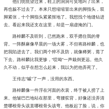
他们统统望过来，鞋上的洞洞可笑地叫了出来，
再也躲不过去了。本来只想缩缩冒出来的脚指头，双
脚紧张，十个脚指头紧紧抠地了。我想找个地缝钻进
去。看起来我还支在这里，却是一扇虚掩的门。
路棹麟不及听到，已然跑来，双手摁住我的脊
背。一阵酥麻像早晨的一场大雾，不但将路棹麟，也
把我陷进去了。我们两个猝不及防，就像稀粥，蔫了
下去。路棹麟比我更惨，“哎呦”一声栽倒更远。他久
久不动，似乎在想怎么起来，我以为把他弄死了。
王传志“嘁”了一声，没用的东西。
路棹麟像一件浮在河面的衣裳，终于被人捞了上
来。他皱巴巴地站在那里，弯腰驼背，好像还没弄清
楚哪根骨头该直哪根骨头该弯。他板起了脸，说，你