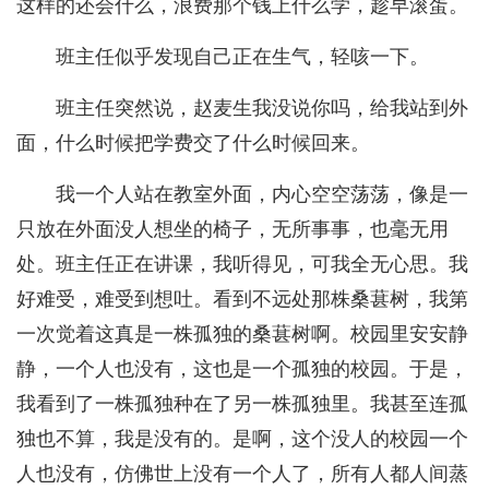
这样的还会什么，浪费那个钱上什么学，趁早滚蛋。
班主任似乎发现自己正在生气，轻咳一下。
班主任突然说，赵麦生我没说你吗，给我站到外
面，什么时候把学费交了什么时候回来。
我一个人站在教室外面，内心空空荡荡，像是一
只放在外面没人想坐的椅子，无所事事，也毫无用
处。班主任正在讲课，我听得见，可我全无心思。我
好难受，难受到想吐。看到不远处那株桑葚树，我第
一次觉着这真是一株孤独的桑葚树啊。校园里安安静
静，一个人也没有，这也是一个孤独的校园。于是，
我看到了一株孤独种在了另一株孤独里。我甚至连孤
独也不算，我是没有的。是啊，这个没人的校园一个
人也没有，仿佛世上没有一个人了，所有人都人间蒸