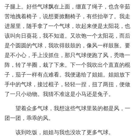
子腿上。好些气球飘在上面，绷直了绳子，也含辛茹
苦地拽着椅子，说想要掀翻椅子，有些抬举了。我走
进屋里，随手拿了一个气球，吹起来便是太阳花，也
该叫向日葵花，我不知道。又吹饱一个太阳花，而后
是个圆圆的气球，我吹得鼓鼓的，像风一样鼓胀。要
是不小心，手上没抓住，那只气球便跑了风，秃噜一
阵，转了半圈，栽了下来。下一个我吹出个直直的棍
子，茄子一样有点难看。我便递给了姐姐。姐姐放下
手中的气球，接过棍子，轻轻一捏，扭了两扭，便做
了一只小动物。我猜不准这是小马还是兔子。
望着众多气球，我想这些气球里装的都是风，一
团一团，乖乖的风。
该到吃饭，姐姐与我也没吹了更多气球。