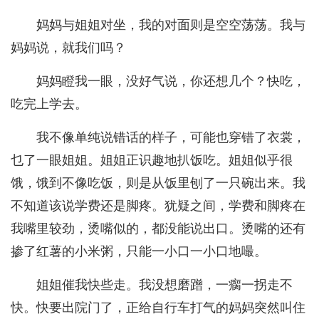
妈妈与姐姐对坐，我的对面则是空空荡荡。我与
妈妈说，就我们吗？
妈妈瞪我一眼，没好气说，你还想几个？快吃，
吃完上学去。
我不像单纯说错话的样子，可能也穿错了衣裳，
乜了一眼姐姐。姐姐正识趣地扒饭吃。姐姐似乎很
饿，饿到不像吃饭，则是从饭里刨了一只碗出来。我
不知道该说学费还是脚疼。犹疑之间，学费和脚疼在
我嘴里较劲，烫嘴似的，都没能说出口。烫嘴的还有
掺了红薯的小米粥，只能一小口一小口地嘬。
姐姐催我快些走。我没想磨蹭，一瘸一拐走不
快。快要出院门了，正给自行车打气的妈妈突然叫住