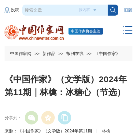
投稿
旧版
中国作家协会主管
中国作家网
>>
新作品
>>
报刊在线
>>
《中国作家》
《中国作家》（文学版）2024年
第11期｜林檎：冰糖心（节选）
分享到：
来源：《中国作家》（文学版）2024年第11期 | 林檎