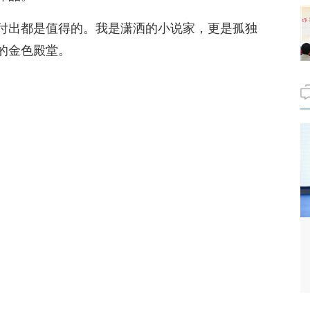
付出都是值得的。我是潇洒的小说家，更是孤独
的金色殿堂。