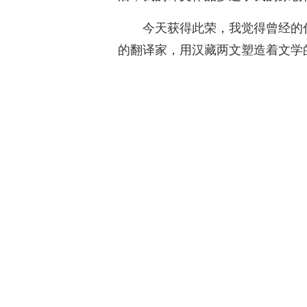
今天获得此荣，我觉得曾经的
的翻译家，用汉藏两文塑造着文学