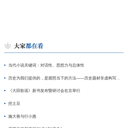
当代小说关键词：对话性、思想力与总体性
历史为我们提供的，是观照当下的方法——历史题材非虚构写作多人谈
《大田歌谣》新书发布暨研讨会在京举行
挖土豆
施大善与行小惠