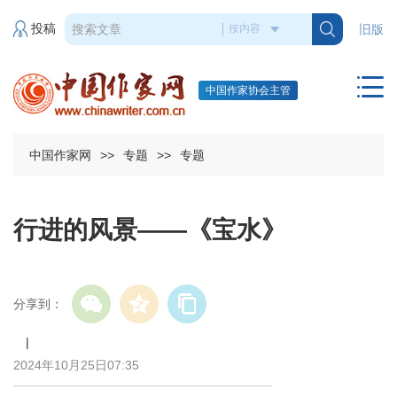
投稿
旧版
中国作家协会主管
中国作家网
>>
专题
>>
专题
行进的风景——《宝水》
分享到：
|
2024年10月25日07:35