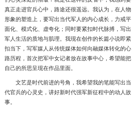
真正走进官兵心中，路途还很遥远。我认为，在人物
形象的塑造上，要写出当代军人的内心成长，力戒平
面化、模式化、虚夸化；同时要紧扣时代脉搏，写出
军人生活的质地与肌理。我现在创作的长篇小说即紧
扣当下，写军媒人从传统媒体如何向融媒体转化的心
路历程，首次把军中女记者放在故事中心，希望能把
自己的所思呈现在作品里面。
文艺是时代前进的号角，我希望我的笔能写出当
代官兵的心灵史，讲好新时代强军新征程中的动人故
事。