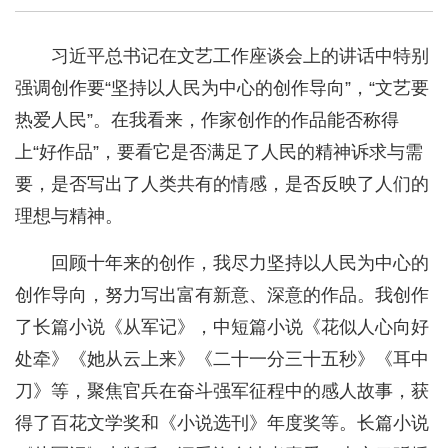
习近平总书记在文艺工作座谈会上的讲话中特别
强调创作要“坚持以人民为中心的创作导向”，“文艺要
热爱人民”。在我看来，作家创作的作品能否称得
上“好作品”，要看它是否满足了人民的精神诉求与需
要，是否写出了人类共有的情感，是否反映了人们的
理想与精神。
回顾十年来的创作，我尽力坚持以人民为中心的
创作导向，努力写出富有新意、深意的作品。我创作
了长篇小说《从军记》，中短篇小说《花似人心向好
处牵》《她从云上来》《二十一分三十五秒》《耳中
刀》等，聚焦官兵在奋斗强军征程中的感人故事，获
得了百花文学奖和《小说选刊》年度奖等。长篇小说