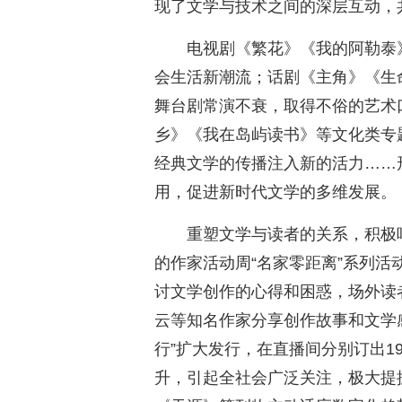
现了文学与技术之间的深层互动，
电视剧《繁花》《我的阿勒泰
会生活新潮流；话剧《主角》《生
舞台剧常演不衰，取得不俗的艺术
乡》《我在岛屿读书》等文化类专
经典文学的传播注入新的活力……
用，促进新时代文学的多维发展。
重塑文学与读者的关系，积极
的作家活动周“名家零距离”系列
讨文学创作的心得和困惑，场外读
云等知名作家分享创作故事和文学
行”扩大发行，在直播间分别订出1
升，引起全社会广泛关注，极大提