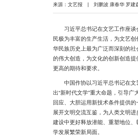
来源：文艺报 | 刘鹏波 康春华 
习近平总书记在文艺工作座谈
民极为丰富的生产生活，为文艺创
华民族历史上最为广泛而深刻的社
的伟大创造，为文化的创新创造提
更高的期待和要求。
中国作协以习近平总书记在文
出“新时代文学”重大命题，引导
回应、大胆运用新技术条件提供的
展开文明交流互鉴，为人类文明进
建设中更好释放潜能、重塑地位、
学发展繁荣新局面。