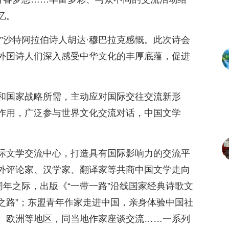
忆。
”沙特阿拉伯诗人胡达·穆巴拉克感慨。此次诗会
外国诗人们深入感受中华文化的丰厚底蕴，促进
和国家战略所需，主动应对国际交往交流新形
作用，广泛参与世界文化交流对话，中国文学
际文学交流中心，打造具有国际影响力的交流平
外评论家、汉学家、翻译家等共商中国文学走向
周年之际，出版《“一带一路”沿线国家经典诗歌文
明之路”；东盟青年作家走进中国，亲身体验中国社
、欧洲等地区，同当地作家座谈交流……一系列