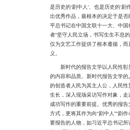
是历史的‘剧中人’、也是历史的‘剧
出优秀作品，最根本的决定于是否
平总书记在中国文联十一大、中国
者“坚守人民立场，书写生生不息
仅为文艺工作提供了根本遵循，而
义。
新时代的报告文学以人民性彰
的内容和品质。新时代报告文学的
的创造者人民为其主人公，人民性
生长，深入现场采访写作对象，走
成功写作的重要前提。优秀的报告
方式，更将其作为向“剧中人”“剧
要报告的人物，如习近平总书记所说，