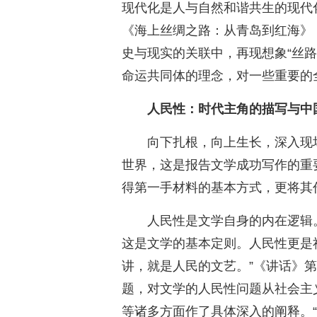
现代化是人与自然和谐共生的现代
《海上丝绸之路：从青岛到红海》
史与现实的关联中，再现想象“丝
命运共同体的理念，对一些重要的
人民性：时代主角的描写与中
向下扎根，向上生长，深入现
世界，这是报告文学成功写作的重
得第一手材料的基本方式，更将其作
人民性是文学自身的内在逻辑
这是文学的基本定则。人民性更是
讲，就是人民的文艺。”《讲话》第
题，对文学的人民性问题从社会主
等诸多方面作了具体深入的阐释。