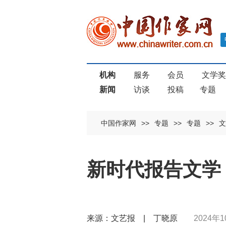
机构
服务
会员
文学
新闻
访谈
投稿
专题
中国作家网
>>
专题
>>
专题
>>
文
新时代报告文学
来源：文艺报 | 丁晓原
2024年1