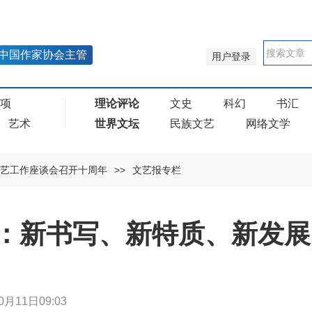
中国作家协会主管
用户登录
奖项
理论评论
文史
科幻
书汇
艺术
世界文坛
民族文艺
网络文学
艺工作座谈会召开十周年
>>
文艺报专栏
：新书写、新特质、新发展
0月11日09:03