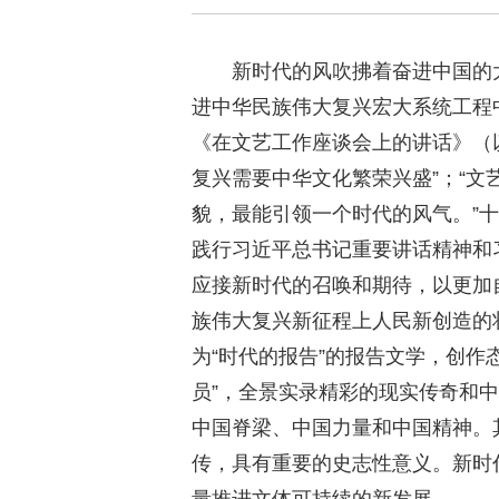
新时代的风吹拂着奋进中国的
进中华民族伟大复兴宏大系统工程
《在文艺工作座谈会上的讲话》（
复兴需要中华文化繁荣兴盛”；“
貌，最能引领一个时代的风气。”
践行习近平总书记重要讲话精神和
应接新时代的召唤和期待，以更加
族伟大复兴新征程上人民新创造的
为“时代的报告”的报告文学，创作
员”，全景实录精彩的现实传奇和
中国脊梁、中国力量和中国精神。
传，具有重要的史志性意义。新时