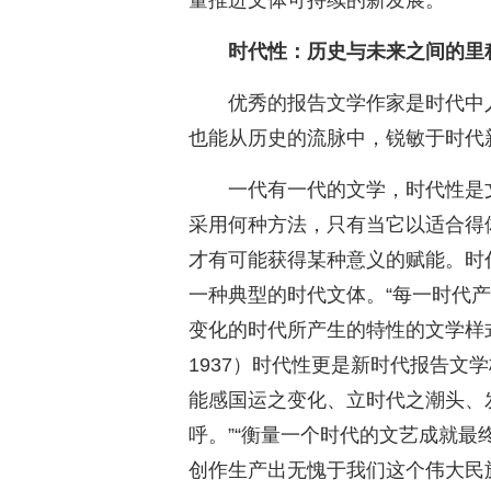
量推进文体可持续的新发展。
时代性：历史与未来之间的里
优秀的报告文学作家是时代中
也能从历史的流脉中，锐敏于时代
一代有一代的文学，时代性是
采用何种方法，只有当它以适合得
才有可能获得某种意义的赋能。时
一种典型的时代文体。“每一时代产
变化的时代所产生的特性的文学样式
1937）时代性更是新时代报告文
能感国运之变化、立时代之潮头、
呼。”“衡量一个时代的文艺成就
创作生产出无愧于我们这个伟大民