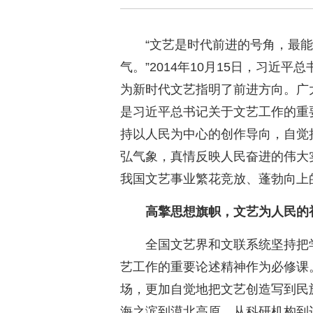
“文艺是时代前进的号角，最
气。”2014年10月15日，习近
为新时代文艺指明了前进方向。广
是习近平总书记关于文艺工作的重
持以人民为中心的创作导向，自觉
弘气象，真情反映人民奋进的伟大
我国文艺事业繁花竞放、蓬勃向上
高擎思想旗帜，文艺为人民的
全国文艺界和文联系统坚持把
艺工作的重要论述精神作为必修课
场，更加自觉地把文艺创造写到民
海之滨到漠北高原，从科研机构到