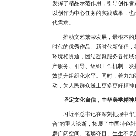
发挥了精品示范作用，引导创作者
以创作为中心任务的实践成果，也
代需求。
推动文艺繁荣发展，最根本的
时代的优秀作品。新时代新征程，
环境相贯通，团结凝聚服务各领域
产服务、引导、组织工作机制，发
效提升组织化水平。同时，着力加
动，为人民群众送上更多更好精神
坚定文化自信，中华美学精神
习近平总书记在深刻把握中华
合”的重大论断，拓展了中国特色
辟广阔空间。璀璨夺目、生生不息