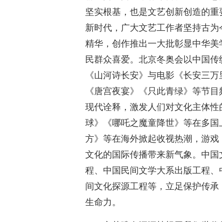
坚实根基，也是文艺创新创造的重
新时代，广大文艺工作者坚持古为
精华，创作推出一大批彰显中华美
民群众喜爱。北京冬奥会以中国传
《山河诗长安》与电影《长安三万
《唐宫夜宴》《只此青绿》等节目
现代诠释，激发人们对文化主体性
球》《哪吒之魔童降世》等在多国
方》等在海外掀起收视热潮，游戏
文化的国际传播带来新气象。中国
程、中国民间文学大系出版工程、
间文化探源工程等，立足保护传承
生命力。