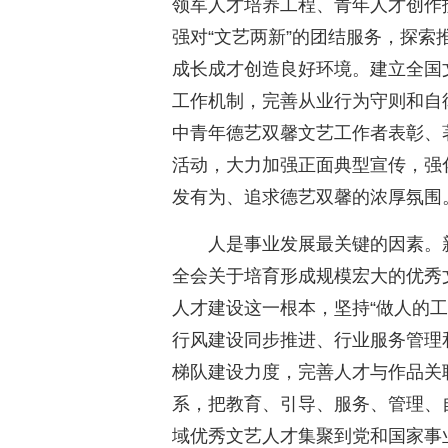
领军人才培养工程、青年人才创作扶
强对“文艺两新”的团结服务，探
成长成才创造良好环境。建立全国
工作机制，完善从业行为守则和自
中青年德艺双馨文艺工作者表彰、
活动，大力加强正面典型宣传，强
发有为、追求德艺双馨的浓厚氛围
人是事业发展最关键的因素。
全会关于培育形成规模宏大的优秀
人才建设这一根本，坚持“做人的工
行风建设同步推进、行业服务管理
梯队建设力度，完善人才与作品关
系，把教育、引导、服务、管理、
域优秀文艺人才集聚到党和国家事