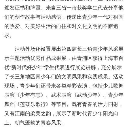
颁发证书和牌匾。来自三省一市获奖学生代表分享他
们的创作故事与活动感悟，传递出青少年一代对祖国
的热爱、对美好生活的向往和对文化文明的不懈追
求。
活动外场还设置展出第四届长三角青少年风采展
示主题活动优秀作品成果展，由青浦区获得上海市百
优“新时代好少年”学生代表进行展览讲解，充分展示
了长三角地区青少年们的文明风采和实践成果。活动
现场，青少年们还带来各类精彩表演，包括少儿歌舞
表演《少年有志》、武术表演《武动少年》、青少年
舞蹈《莲鼓乐歌行》等节目。既有青春的活力四射，
又有江南的柔美之韵，展示了新时代青少年阳光向
上、朝气蓬勃的青春风采。