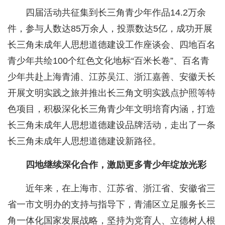
四届活动共征集到长三角青少年作品14.2万余
件，参与人数达85万余人，投票数达5亿，成功开展
长三角未成年人思想道德建设工作座谈会、四地百名
青少年共绘100个红色文化地标“百米长卷”、百名青
少年共赴上海青浦、江苏吴江、浙江嘉善、安徽天长
开展文明实践之旅并推出长三角文明实践点护照等特
色项目，积极深化长三角青少年文明培育内涵，打造
长三角未成年人思想道德建设品牌活动，走出了一条
长三角未成年人思想道德建设新路径。
四地继续深化合作，激励更多青少年绽放光彩
近年来，在上海市、江苏省、浙江省、安徽省三
省一市文明办的支持与指导下，青浦区立足服务长三
角一体化国家发展战略，坚持为党育人、立德树人根