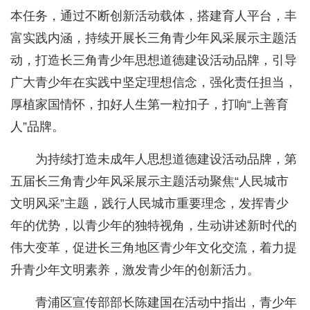
本任务，通过不断创新活动载体，搭建育人平台，丰
富实践内涵，持续开展长三角青少年风采展示主题活
动，打造长三角青少年思想道德建设活动品牌，引导
广大青少年在实践中坚定理想信念，强化责任担当，
厚植家国情怀，扣好人生第一粒扣子，打响“上善育
人”品牌。
为持续打造未成年人思想道德建设活动品牌，第
五届长三角青少年风采展示主题活动聚焦“人民城市
文明风采”主题，践行人民城市重要理念，发挥青少
年的优势，以青少年的独特视角，生动讲述新时代的
伟大变革，促进长三角地区青少年文化交流，着力提
升青少年文明素养，激发青少年的创新活力。
青浦区宣传部部长陈建国在活动中指出，青少年