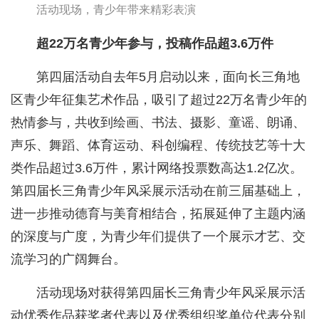
活动现场，青少年带来精彩表演
超22万名青少年参与，投稿作品超3.6万件
第四届活动自去年5月启动以来，面向长三角地
区青少年征集艺术作品，吸引了超过22万名青少年的
热情参与，共收到绘画、书法、摄影、童谣、朗诵、
声乐、舞蹈、体育运动、科创编程、传统技艺等十大
类作品超过3.6万件，累计网络投票数高达1.2亿次。
第四届长三角青少年风采展示活动在前三届基础上，
进一步推动德育与美育相结合，拓展延伸了主题内涵
的深度与广度，为青少年们提供了一个展示才艺、交
流学习的广阔舞台。
活动现场对获得第四届长三角青少年风采展示活
动优秀作品获奖者代表以及优秀组织奖单位代表分别