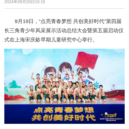
2024年09月20日10:15
9月19日，“点亮青春梦想 共创美好时代”第四届
长三角青少年风采展示活动总结大会暨第五届启动仪
式在上海宋庆龄早期儿童研究中心举行。