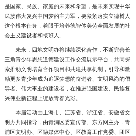
是国家、民族、家庭的未来和希望，是未来实现中华
民族伟大复兴中国梦的主力军，要紧紧落实立德树人
这个根本任务，着眼于培养德智体美劳全面发展的社
会主义建设者和接班人。
未来，四地文明办将继续深化合作，不断完善长
三角青少年思想道德建设工作交流展示平台，共同探
索推动文明培育合作项目和共建共享机制，引导和激
励更多青少年成为追逐梦想的奋进者、文明风尚的倡
导者、伟大事业的建设者，在推进强国建设、民族复
兴伟业新征程上绽放青春光彩。
本届活动由上海市、江苏省、浙江省、安徽省文
明办共同指导，由青浦区委宣传部、东方网主办，青
浦区文明办、区融媒体中心、区教育工作党委、团区