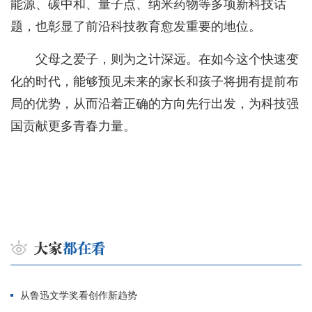
能源、碳中和、量子点、纳米药物等多项新科技话
题，也彰显了前沿科技教育愈发重要的地位。
父母之爱子，则为之计深远。在如今这个快速变
化的时代，能够预见未来的家长和孩子将拥有提前布
局的优势，从而沿着正确的方向先行出发，为科技强
国贡献更多青春力量。
从鲁迅文学奖看创作新趋势