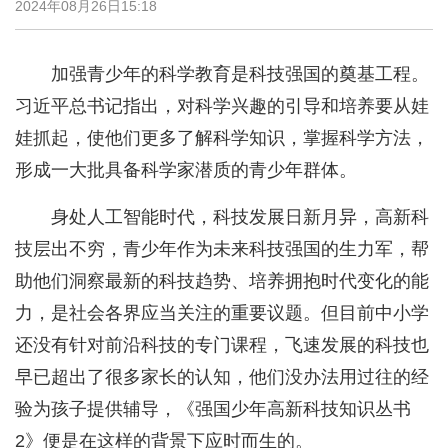
2024年08月26日15:18
加强青少年的科学教育是科技强国的奠基工程。
习近平总书记指出，对科学兴趣的引导和培养要从娃
娃抓起，使他们更多了解科学知识，掌握科学方法，
形成一大批具备科学家潜质的青少年群体。
身处人工智能时代，科技发展日新月异，高新科
技层出不穷，青少年作为未来科技强国的生力军，帮
助他们洞察最新的科技趋势、培养拥抱时代变化的能
力，是社会各界应当关注的重要议题。但目前中小学
还没有针对前沿科技的专门课程，飞速发展的科技也
早已超出了很多家长的认知，他们没办法用过往的经
验为孩子提供辅导，《强国少年高新科技知识丛书
2》便是在这样的背景下应时而生的。