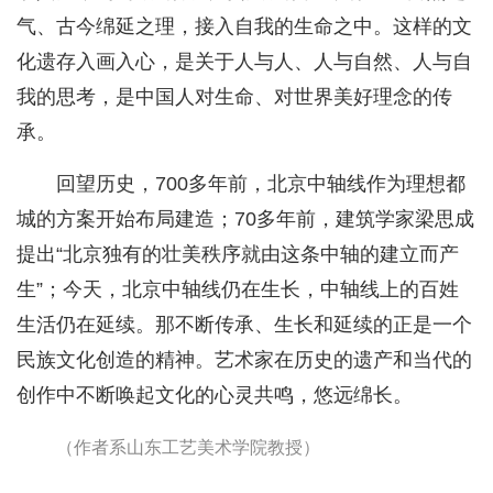
气、古今绵延之理，接入自我的生命之中。这样的文
化遗存入画入心，是关于人与人、人与自然、人与自
我的思考，是中国人对生命、对世界美好理念的传
承。
回望历史，700多年前，北京中轴线作为理想都
城的方案开始布局建造；70多年前，建筑学家梁思成
提出“北京独有的壮美秩序就由这条中轴的建立而产
生”；今天，北京中轴线仍在生长，中轴线上的百姓
生活仍在延续。那不断传承、生长和延续的正是一个
民族文化创造的精神。艺术家在历史的遗产和当代的
创作中不断唤起文化的心灵共鸣，悠远绵长。
（作者系山东工艺美术学院教授）