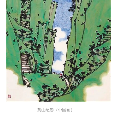
黄山纪游（中国画）