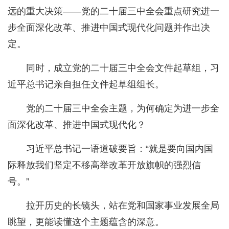
远的重大决策——党的二十届三中全会重点研究进一
步全面深化改革、推进中国式现代化问题并作出决
定。
同时，成立党的二十届三中全会文件起草组，习
近平总书记亲自担任文件起草组组长。
党的二十届三中全会主题，为何确定为进一步全
面深化改革、推进中国式现代化？
习近平总书记一语道破要旨：“就是要向国内国
际释放我们坚定不移高举改革开放旗帜的强烈信
号。”
拉开历史的长镜头，站在党和国家事业发展全局
眺望，更能读懂这个主题蕴含的深意。