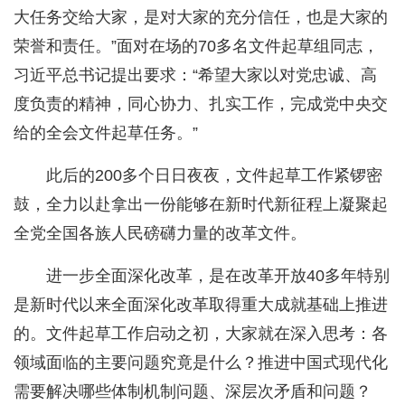
大任务交给大家，是对大家的充分信任，也是大家的
荣誉和责任。”面对在场的70多名文件起草组同志，
习近平总书记提出要求：“希望大家以对党忠诚、高
度负责的精神，同心协力、扎实工作，完成党中央交
给的全会文件起草任务。”
此后的200多个日日夜夜，文件起草工作紧锣密
鼓，全力以赴拿出一份能够在新时代新征程上凝聚起
全党全国各族人民磅礴力量的改革文件。
进一步全面深化改革，是在改革开放40多年特别
是新时代以来全面深化改革取得重大成就基础上推进
的。文件起草工作启动之初，大家就在深入思考：各
领域面临的主要问题究竟是什么？推进中国式现代化
需要解决哪些体制机制问题、深层次矛盾和问题？