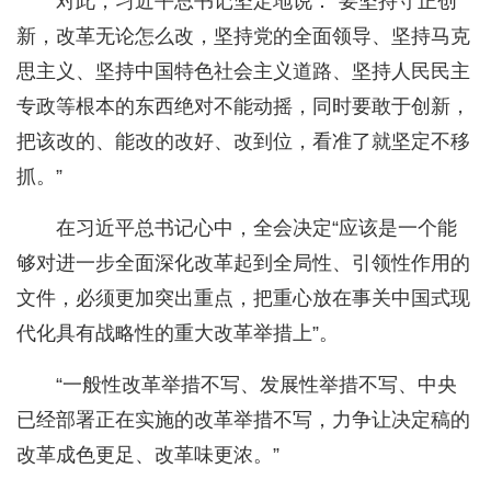
对此，习近平总书记坚定地说：“要坚持守正创
新，改革无论怎么改，坚持党的全面领导、坚持马克
思主义、坚持中国特色社会主义道路、坚持人民民主
专政等根本的东西绝对不能动摇，同时要敢于创新，
把该改的、能改的改好、改到位，看准了就坚定不移
抓。”
在习近平总书记心中，全会决定“应该是一个能
够对进一步全面深化改革起到全局性、引领性作用的
文件，必须更加突出重点，把重心放在事关中国式现
代化具有战略性的重大改革举措上”。
“一般性改革举措不写、发展性举措不写、中央
已经部署正在实施的改革举措不写，力争让决定稿的
改革成色更足、改革味更浓。”