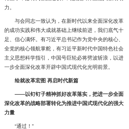
力。
与会同志一致认为，在新时代以来全面深化改革
的成功实践和伟大成就基础上继续前进，我们底气十
足、信心满怀。有习近平总书记作为党中央的核心、
全党的核心领航掌舵，有习近平新时代中国特色社会
主义思想科学指引，中国号巨轮必将劈波斩浪，以进
一步全面深化改革开辟中国式现代化光明前景。
绘就改革宏图 再启时代新篇
——以钉钉子精神抓好改革落实，把进一步全面
深化改革的战略部署转化为推进中国式现代化的强大
力量
“通过！”