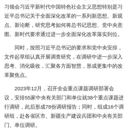
习领会习近平新时代中国特色社会主义思想特别是习
近平总书记关于全面深化改革的一系列新思想、新观
点、新论断，研究思考如何将总书记思想、党中央意
图、新时代要求通过进一步全面深化改革落实到位。
同时，按照习近平总书记的要求和党中央安排，
文件起草组认真开展调查研究，在调研中进一步深入
思考、消化吸收，汇聚各方面智慧，形成更集中的改
革聚焦点。
2023年12月，召开全会重点课题调研部署会
议，安排55家中央有关部门和单位就38个重点课题进
行调研，此后形成78份调研报告；同时，组成16个调
研组，赴各省区市、新疆生产建设兵团和中央有关部
门、单位调研。