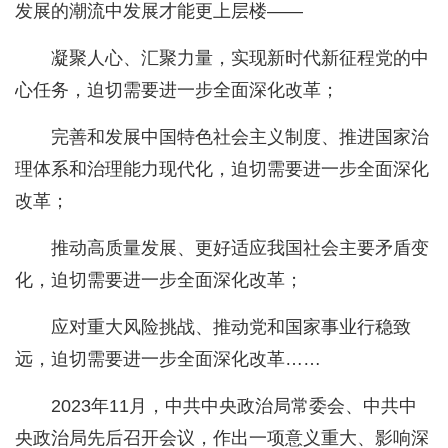
发展的潮流中发展才能更上层楼——
凝聚人心、汇聚力量，实现新时代新征程党的中
心任务，迫切需要进一步全面深化改革；
完善和发展中国特色社会主义制度、推进国家治
理体系和治理能力现代化，迫切需要进一步全面深化
改革；
推动高质量发展、更好适应我国社会主要矛盾变
化，迫切需要进一步全面深化改革；
应对重大风险挑战、推动党和国家事业行稳致
远，迫切需要进一步全面深化改革……
2023年11月，中共中央政治局常委会、中共中
央政治局先后召开会议，作出一项意义重大、影响深