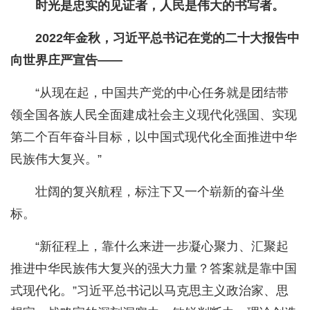
时光是忠实的见证者，人民是伟大的书写者。
2022年金秋，习近平总书记在党的二十大报告中
向世界庄严宣告——
“从现在起，中国共产党的中心任务就是团结带
领全国各族人民全面建成社会主义现代化强国、实现
第二个百年奋斗目标，以中国式现代化全面推进中华
民族伟大复兴。”
壮阔的复兴航程，标注下又一个崭新的奋斗坐
标。
“新征程上，靠什么来进一步凝心聚力、汇聚起
推进中华民族伟大复兴的强大力量？答案就是靠中国
式现代化。”习近平总书记以马克思主义政治家、思