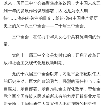
以来，历届三中全会都聚焦改革议题，为中国未来五
到十年的发展作出谋划部署，因此尤为令人期
待”……海内外关注的目光，纷纷投向中国共产党历
史上的又一次三中全会——二十届三中全会。
三中全会，在亿万中华儿女心中具有沉甸甸的分
量。
党的十一届三中全会是划时代的，开启了改革开
放和社会主义现代化建设新时期。
党的十八届三中全会以来，习近平总书记以伟大
的历史主动、巨大的政治勇气、强烈的责任担当，亲
自谋划、亲自部署、亲自推动全面深化改革，带领全
党全军全国各族人民以前所未有的力度开辟事业发展
新天地，中华民族伟大复兴进入不可逆转的历史进