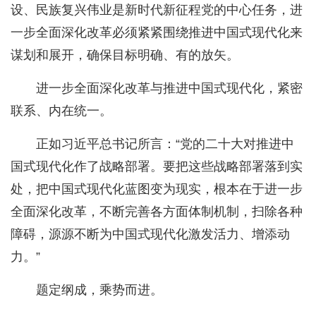
设、民族复兴伟业是新时代新征程党的中心任务，进
一步全面深化改革必须紧紧围绕推进中国式现代化来
谋划和展开，确保目标明确、有的放矢。
进一步全面深化改革与推进中国式现代化，紧密
联系、内在统一。
正如习近平总书记所言：“党的二十大对推进中
国式现代化作了战略部署。要把这些战略部署落到实
处，把中国式现代化蓝图变为现实，根本在于进一步
全面深化改革，不断完善各方面体制机制，扫除各种
障碍，源源不断为中国式现代化激发活力、增添动
力。”
题定纲成，乘势而进。