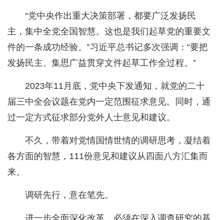
“党中央作出重大决策部署，都要广泛发扬民
主，集中全党全国智慧。这也是我们起草党的重要文
件的一条成功经验。”习近平总书记多次强调：“要把
发扬民主、集思广益贯穿文件起草工作全过程。”
2023年11月底，党中央下发通知，就党的二十
届三中全会议题在党内一定范围征求意见。同时，通
过一定方式征求部分党外人士意见和建议。
不久，带着对党情国情世情的调研思考，凝结着
各方面的智慧，111份意见和建议从四面八方汇集而
来。
调研先行，意在笔先。
进一步全面深化改革，必须在深入调查研究的基