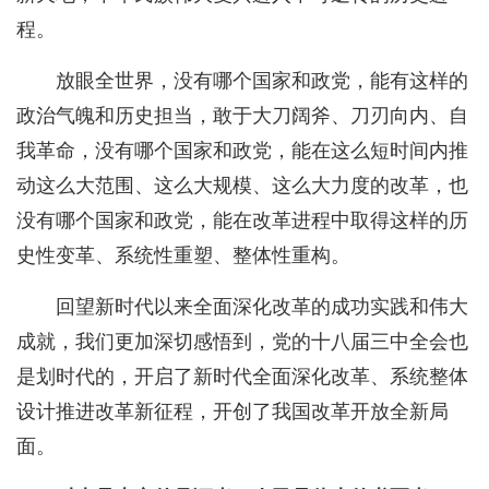
程。
放眼全世界，没有哪个国家和政党，能有这样的
政治气魄和历史担当，敢于大刀阔斧、刀刃向内、自
我革命，没有哪个国家和政党，能在这么短时间内推
动这么大范围、这么大规模、这么大力度的改革，也
没有哪个国家和政党，能在改革进程中取得这样的历
史性变革、系统性重塑、整体性重构。
回望新时代以来全面深化改革的成功实践和伟大
成就，我们更加深切感悟到，党的十八届三中全会也
是划时代的，开启了新时代全面深化改革、系统整体
设计推进改革新征程，开创了我国改革开放全新局
面。