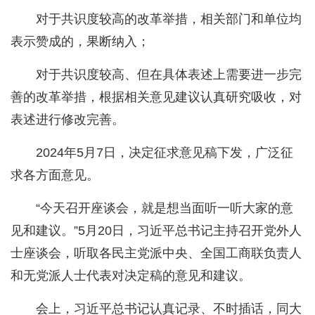
对于共识度较高的改革举措，相关部门和单位均
表示赞成的，果断纳入；
对于共识度较高、但在具体表述上需要进一步完
善的改革举措，根据相关意见建议认真研究吸收，对
表述进行修改完善。
2024年5月7日，决定征求意见稿下发，广泛征
求各方面意见。
“今天召开座谈会，就是想当面听一听大家的意
见和建议。”5月20日，习近平总书记主持召开党外人
士座谈会，听取各民主党派中央、全国工商联负责人
和无党派人士代表对决定稿的意见和建议。
会上，习近平总书记认真记录、不时插话，同大