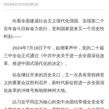
2024年07月23日08:20
向着全面建成社会主义现代化强国、实现第二个
百年奋斗目标奋力前行，党和国家迎来又一个历史性
时刻——
2024年7月18日下午，如潮掌声中，党的二十届
三中全会正式通过《中共中央关于进一步全面深化改
革、推进中国式现代化的决定》。
站在继往开来的历史关口，又一次具有里程碑意
义的重要会议胜利召开，新时代新征程进一步全面深
化改革的冲锋号角响彻神州大地。
以习近平同志为核心的党中央团结带领全党全军