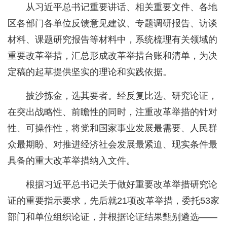
从习近平总书记重要讲话、相关重要文件、各地
区各部门各单位反馈意见建议、专题调研报告、访谈
材料、课题研究报告等材料中，系统梳理有关领域的
重要改革举措，汇总形成改革举措台账和清单，为决
定稿的起草提供坚实的理论和实践依据。
披沙拣金，选其要者。经反复比选、研究论证，
在突出战略性、前瞻性的同时，注重改革举措的针对
性、可操作性，将党和国家事业发展最需要、人民群
众最期盼、对推进经济社会发展最紧迫、现实条件最
具备的重大改革举措纳入文件。
根据习近平总书记关于做好重要改革举措研究论
证的重要指示要求，先后就21项改革举措，委托53家
部门和单位组织论证，并根据论证结果甄别遴选——