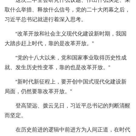
这次三中全会研究什么议题、作出什么决定、采
取什么举措、释放什么信号，党的二十大闭幕之后，
习近平总书记就进行着深入思考。
“改革开放和社会主义现代化建设新时期，我国
大踏步赶上时代，靠的是改革开放。”
“党的十八大以来，党和国家事业取得历史性成
就、发生历史性变革，靠的也是改革开放。”
“新时代新征程上，要开创中国式现代化建设新
局面，仍然要靠改革开放。”
登高望远、拨云见日，习近平总书记的判断清醒
而坚定。
在历史前进的逻辑中前进方为人间正道，在时代