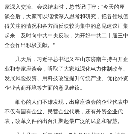
家深入交流。会议结束时，总书记叮咛：“今天的座
谈会后，大家可以继续深入思考和研究，把各领域值
得关注的情况和各方面反映较为集中的意见建议汇集
起来，及时向中共中央反映，为开好中共二十届三中
全会作出积极贡献。”
几天后，习近平总书记又在山东济南主持召开企
业和专家座谈会，听取了大家就深化电力体制改革、
发展风险投资、用科技改造提升传统产业、优化外资
企业营商环境等方面的意见建议。
细心的人们不难发现，出席座谈会的企业代表中
不仅有国有企业、民营企业代表，还有外资企业代
表，改革文件的出台汇聚起最广泛的民意和智慧。