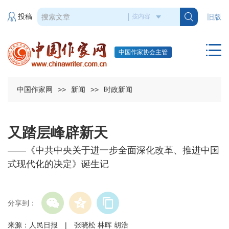
投稿
旧版
中国作家协会主管
中国作家网
>>
新闻
>>
时政新闻
又踏层峰辟新天
——《中共中央关于进一步全面深化改革、推进中国
式现代化的决定》诞生记
分享到：
来源：人民日报 | 张晓松 林晖 胡浩