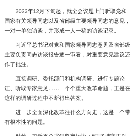
2023年12月下旬起，就全会议题上门听取党和
国家有关领导同志以及省部级主要领导同志的意见，
一对一单独访谈，并形成一人一稿的访谈记录。
习近平总书记对党和国家领导同志意见及省部级
主要负责同志访谈报告逐一审看，对重要意见建议还
作了批注。
直接调研、委托部门和机构调研、进行专题论
证、听取专家意见……一个个重大改革命题，正是在
这样的调研过程中不断得出答案。
进一步全面深化改革往什么方向走，这是一个带
有根本性的问题。