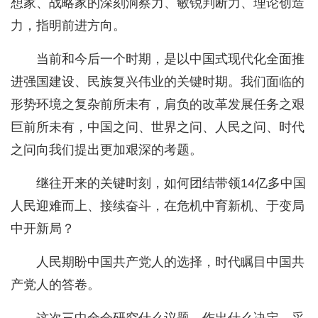
想家、战略家的深刻洞察力、敏锐判断力、理论创造
力，指明前进方向。
当前和今后一个时期，是以中国式现代化全面推
进强国建设、民族复兴伟业的关键时期。我们面临的
形势环境之复杂前所未有，肩负的改革发展任务之艰
巨前所未有，中国之问、世界之问、人民之问、时代
之问向我们提出更加艰深的考题。
继往开来的关键时刻，如何团结带领14亿多中国
人民迎难而上、接续奋斗，在危机中育新机、于变局
中开新局？
人民期盼中国共产党人的选择，时代瞩目中国共
产党人的答卷。