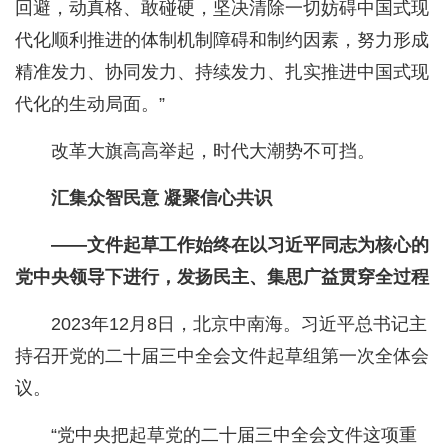
回避，动真格、敢碰硬，坚决清除一切妨碍中国式现
代化顺利推进的体制机制障碍和制约因素，努力形成
精准发力、协同发力、持续发力、扎实推进中国式现
代化的生动局面。”
改革大旗高高举起，时代大潮势不可挡。
汇集众智民意 凝聚信心共识
——文件起草工作始终在以习近平同志为核心的
党中央领导下进行，发扬民主、集思广益贯穿全过程
2023年12月8日，北京中南海。习近平总书记主
持召开党的二十届三中全会文件起草组第一次全体会
议。
“党中央把起草党的二十届三中全会文件这项重