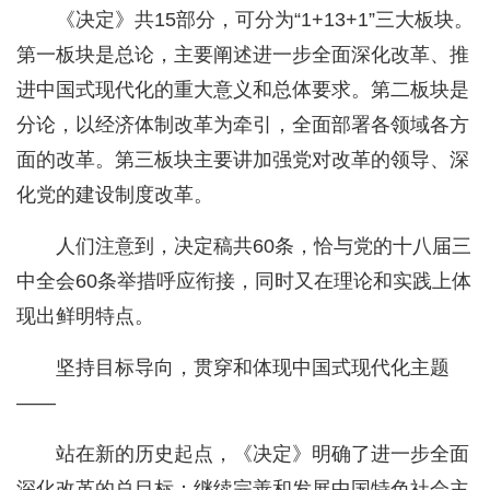
《决定》共15部分，可分为“1+13+1”三大板块。
第一板块是总论，主要阐述进一步全面深化改革、推
进中国式现代化的重大意义和总体要求。第二板块是
分论，以经济体制改革为牵引，全面部署各领域各方
面的改革。第三板块主要讲加强党对改革的领导、深
化党的建设制度改革。
人们注意到，决定稿共60条，恰与党的十八届三
中全会60条举措呼应衔接，同时又在理论和实践上体
现出鲜明特点。
坚持目标导向，贯穿和体现中国式现代化主题
——
站在新的历史起点，《决定》明确了进一步全面
深化改革的总目标：继续完善和发展中国特色社会主