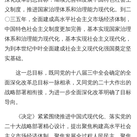
义制度，推进国家治理体系和治理能力现代化。到二
〇三五年，全面建成高水平社会主义市场经济体制，
中国特色社会主义制度更加完善，基本实现国家治理
体系和治理能力现代化，基本实现社会主义现代化，
为到本世纪中叶全面建成社会主义现代化强国奠定坚
实基础。
这一总目标，既同党的十八届三中全会确定的全
面深化改革总目标一脉相承，又同党的二十大作出的
战略部署相衔接，为进一步全面深化改革明确了目标
导向。
《决定》紧紧围绕推进中国式现代化、落实党的
二十大战略部署精心设计，提出聚焦构建高水平社会
主义市场经济体制、聚焦发展全过程人民民主、聚焦