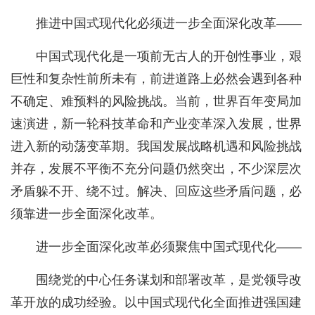
推进中国式现代化必须进一步全面深化改革——
中国式现代化是一项前无古人的开创性事业，艰
巨性和复杂性前所未有，前进道路上必然会遇到各种
不确定、难预料的风险挑战。当前，世界百年变局加
速演进，新一轮科技革命和产业变革深入发展，世界
进入新的动荡变革期。我国发展战略机遇和风险挑战
并存，发展不平衡不充分问题仍然突出，不少深层次
矛盾躲不开、绕不过。解决、回应这些矛盾问题，必
须靠进一步全面深化改革。
进一步全面深化改革必须聚焦中国式现代化——
围绕党的中心任务谋划和部署改革，是党领导改
革开放的成功经验。以中国式现代化全面推进强国建