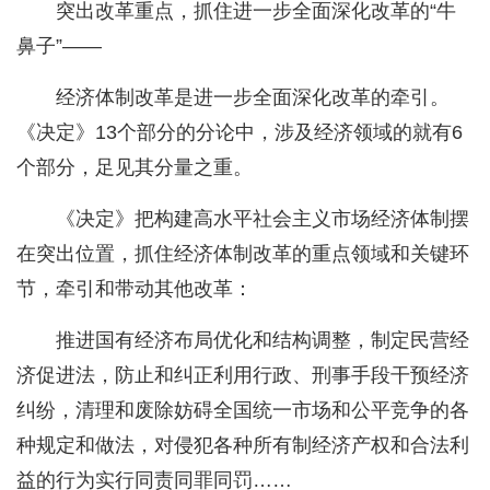
突出改革重点，抓住进一步全面深化改革的“牛
鼻子”——
经济体制改革是进一步全面深化改革的牵引。
《决定》13个部分的分论中，涉及经济领域的就有6
个部分，足见其分量之重。
《决定》把构建高水平社会主义市场经济体制摆
在突出位置，抓住经济体制改革的重点领域和关键环
节，牵引和带动其他改革：
推进国有经济布局优化和结构调整，制定民营经
济促进法，防止和纠正利用行政、刑事手段干预经济
纠纷，清理和废除妨碍全国统一市场和公平竞争的各
种规定和做法，对侵犯各种所有制经济产权和合法利
益的行为实行同责同罪同罚……