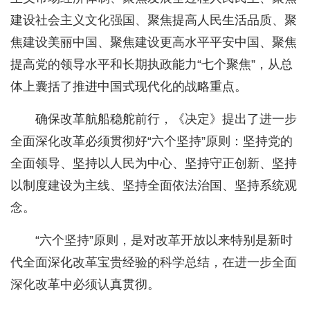
建设社会主义文化强国、聚焦提高人民生活品质、聚
焦建设美丽中国、聚焦建设更高水平平安中国、聚焦
提高党的领导水平和长期执政能力“七个聚焦”，从总
体上囊括了推进中国式现代化的战略重点。
确保改革航船稳舵前行，《决定》提出了进一步
全面深化改革必须贯彻好“六个坚持”原则：坚持党的
全面领导、坚持以人民为中心、坚持守正创新、坚持
以制度建设为主线、坚持全面依法治国、坚持系统观
念。
“六个坚持”原则，是对改革开放以来特别是新时
代全面深化改革宝贵经验的科学总结，在进一步全面
深化改革中必须认真贯彻。