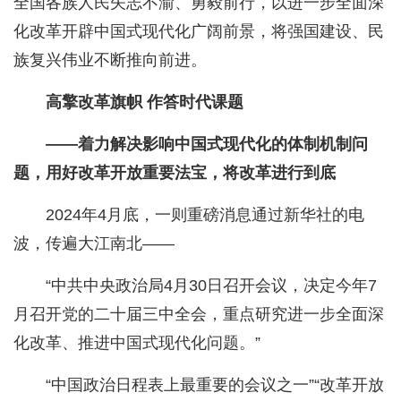
全国各族人民矢志不渝、勇毅前行，以进一步全面深
化改革开辟中国式现代化广阔前景，将强国建设、民
族复兴伟业不断推向前进。
高擎改革旗帜 作答时代课题
——着力解决影响中国式现代化的体制机制问
题，用好改革开放重要法宝，将改革进行到底
2024年4月底，一则重磅消息通过新华社的电
波，传遍大江南北——
“中共中央政治局4月30日召开会议，决定今年7
月召开党的二十届三中全会，重点研究进一步全面深
化改革、推进中国式现代化问题。”
“中国政治日程表上最重要的会议之一”“改革开放