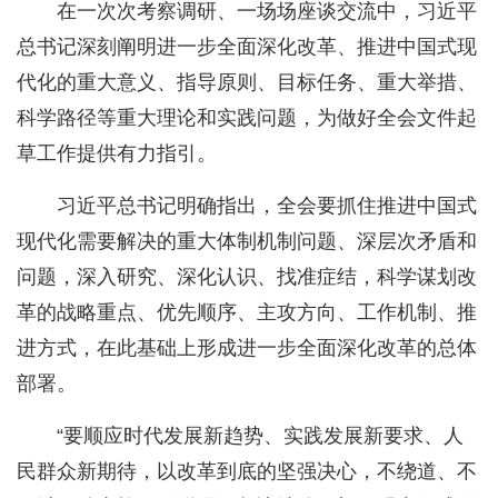
在一次次考察调研、一场场座谈交流中，习近平
总书记深刻阐明进一步全面深化改革、推进中国式现
代化的重大意义、指导原则、目标任务、重大举措、
科学路径等重大理论和实践问题，为做好全会文件起
草工作提供有力指引。
习近平总书记明确指出，全会要抓住推进中国式
现代化需要解决的重大体制机制问题、深层次矛盾和
问题，深入研究、深化认识、找准症结，科学谋划改
革的战略重点、优先顺序、主攻方向、工作机制、推
进方式，在此基础上形成进一步全面深化改革的总体
部署。
“要顺应时代发展新趋势、实践发展新要求、人
民群众新期待，以改革到底的坚强决心，不绕道、不