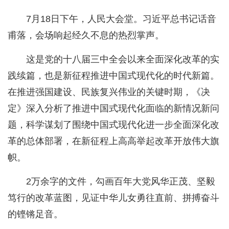
7月18日下午，人民大会堂。习近平总书记话音
甫落，会场响起经久不息的热烈掌声。
这是党的十八届三中全会以来全面深化改革的实
践续篇，也是新征程推进中国式现代化的时代新篇。
在推进强国建设、民族复兴伟业的关键时期，《决
定》深入分析了推进中国式现代化面临的新情况新问
题，科学谋划了围绕中国式现代化进一步全面深化改
革的总体部署，在新征程上高高举起改革开放伟大旗
帜。
2万余字的文件，勾画百年大党风华正茂、坚毅
笃行的改革蓝图，见证中华儿女勇往直前、拼搏奋斗
的铿锵足音。