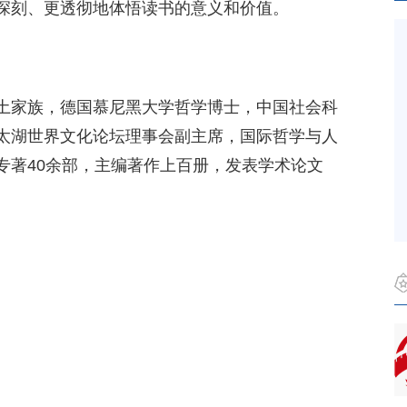
深刻、更透彻地体悟读书的意义和价值。
土家族，德国慕尼黑大学哲学博士，中国社会科
太湖世界文化论坛理事会副主席，国际哲学与人
专著40余部，主编著作上百册，发表学术论文