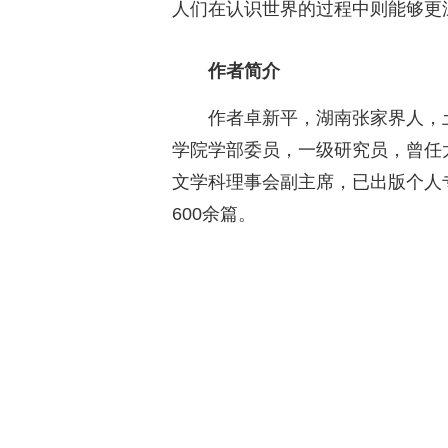
人们在认识世界的过程中则能够更
作者简介
作者卓新平，湖南张家界人，
学院学部委员，一级研究员，曾任
文学科理事会副主席，已出版个人
600余篇。