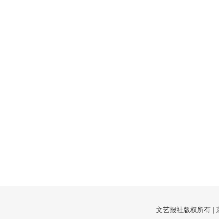
文艺报社版权所有 |