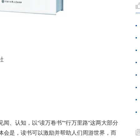
社
闻、认知，以“读万卷书”“行万里路”这两大部分
体会是，读书可以激励并帮助人们周游世界，而