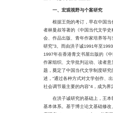
一、宏观视野与个案研究
根据王尧的考订，早在中国当
者林曼叔等著的《中国当代文学史稿
会、作品出版、青年作家培养等与
研究”3。而由洪子诚1991年至1
1997年在香港青文书屋出版的《
作家组织、文学批判运动、读者意
题，奠定了中国当代文学制度研究
述，“通过各种方式对文学创作、
社会调节最主要的内容”4，成为
在洪子诚研究的基础上，王本
基本体系。基于博士论文基础修改、