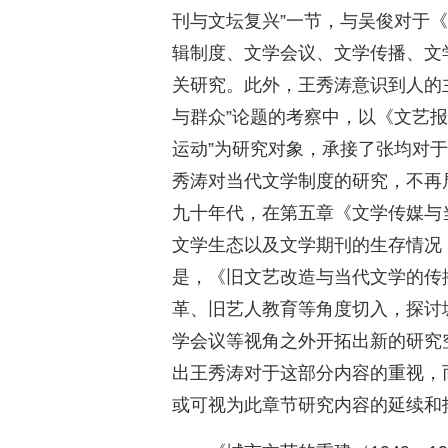
刊与文坛复兴”一节，与吴俊对于
辑制度、文学会议、文学传播、文
关研究。此外，王秀涛意识到人的
与群众”论题的考察中，以《文艺
运动”为研究对象，承接了张均对
秀涛对当代文学制度的研究，不再局限
九十年代，在第五章《文学传媒与
文学生态以及文学期刊的生存情况
是，《旧文艺改造与当代文学的传
革、旧艺人教育等角度切入，探讨
学会议等视角之外开拓出新的研究
出王秀涛对于这部分内容的重视，而
或可视为此章节研究内容的延续和