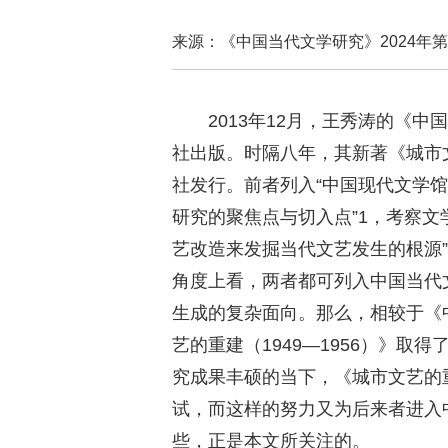
来源：《中国当代文学研究》2024
2013年12月，王秀涛的《
社出版。时隔八年，其新著《城市文
社发行。前者列入“中国现代文学馆
研究的聚焦点与切入点”1，考察文
艺改造来发掘当代文艺发生的根源”
角度上看，两者都可列入中国当代
生成的复杂面向。那么，相较于《
艺的重建（1949—1956）》
究成果丰硕的当下，《城市文艺的重
试，而这样的努力又为后来者进入
些，正是本文所关注的。