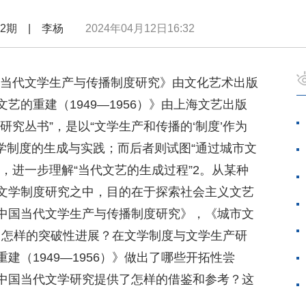
年第2期 | 李杨
2024年04月12日16:32
中国当代文学生产与传播制度研究》由文化艺术出版
艺的重建（1949—1956）》由上海文艺出版
研究丛书”，是以“文学生产和传播的‘制度’作为
学制度的生成与实践；而后者则试图“通过城市文
，进一步理解“当代文艺的生成过程”2。从某种
文学制度研究之中，目的在于探索社会主义文艺
中国当代文学生产与传播制度研究》，《城市文
取得了怎样的突破性进展？在文学制度与文学生产研
建（1949—1956）》做出了哪些开拓性尝
中国当代文学研究提供了怎样的借鉴和参考？这