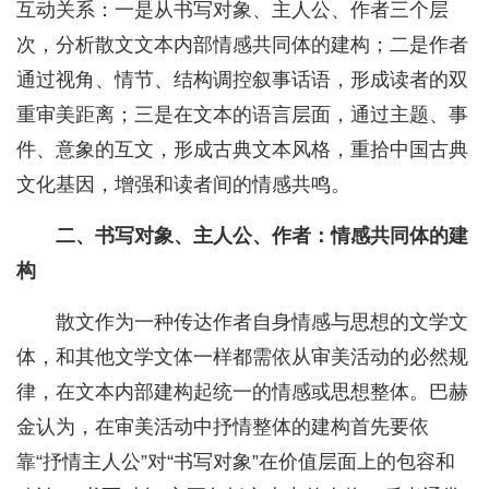
互动关系：一是从书写对象、主人公、作者三个层
次，分析散文文本内部情感共同体的建构；二是作者
通过视角、情节、结构调控叙事话语，形成读者的双
重审美距离；三是在文本的语言层面，通过主题、事
件、意象的互文，形成古典文本风格，重拾中国古典
文化基因，增强和读者间的情感共鸣。
二、书写对象、主人公、作者：情感共同体的建
构
散文作为一种传达作者自身情感与思想的文学文
体，和其他文学文体一样都需依从审美活动的必然规
律，在文本内部建构起统一的情感或思想整体。巴赫
金认为，在审美活动中抒情整体的建构首先要依
靠“抒情主人公”对“书写对象”在价值层面上的包容和