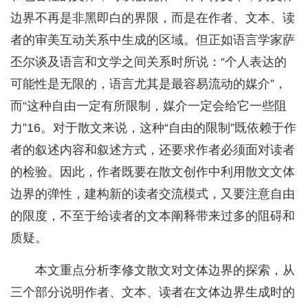
边界不再是非黑即白的界限，而是在作者、文本、读
者的审美互动关系中生成的区域。但正如语言学家萨
丕尔谈及语言和文学之间关系时所说：“个人表达的
可能性是无限的，语言尤其是最容易流动的媒介”，
而“这种自由一定有所限制，媒介一定会给它一些阻
力”16。对于散文来说，这种“自由的限制”既依赖于作
者的叙述内容和叙述方式，还要求作者必须面对读者
的检验。因此，作者既要在散文创作中利用散文文体
边界的弹性，建构新的读者交流模式，又要注意自由
的限度，不至于给读者的文本阐释带来过多的阻碍和
质疑。
本文重点分析李修文散文对文体边界的探索，从
三个部分说明作者、文本、读者在文体边界生成时的