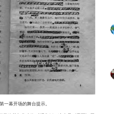
第一幕开场的舞台提示。