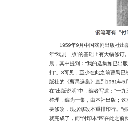
1959年9月中国戏剧出版社出
年“戏剧一版”的基础上有大幅修订。
晨，其中提到：“我的选集如已出
扣”。3可见，至少在此之前曹禺已
版社的《曹禺选集》直到1961年5月
在“出版说明”中，编者写道：“一
整理，编为一集，由本社出版；这
要修改，现据修改本重排印行。”那
就完成了，而“付印本”应在此之前