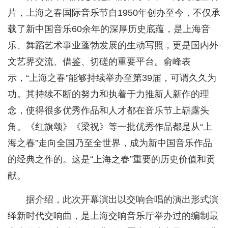
片，上海之春国际音乐节自1950年创办至今，不仅承
载了新中国音乐60余年的深厚历史底蕴，是上海音
乐、舞蹈艺术事业蓬勃发展的生动写照，更是国内外
文艺界交流、借鉴、切磋的重要平台。俞峰表
示，“上海之春”能够持续举办至第39届，可谓久久为
功。其持续不断的努力和执着于力推新人新作的理
念，使得很多优秀作品和人才都在音乐节上崭露头
角。《红旗颂》《梁祝》等一批优秀作品都是从“上
海之春”走向全国乃至全世界，成为新中国音乐作品
的经典之作的。这是“上海之春”重要的历史价值和贡
献。
据介绍，此次开幕演出以交响合唱的演出形式演
绎新时代交响曲，是上海交响音乐厅举办过的编制最