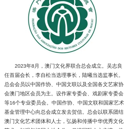
2023年8月，澳门文化界联合总会成立。吴志良
任首届会长，李自松当选理事长，陆曦当选监事长。
总会会员以中国作协、中国文联以及全国各文艺家协
会澳门地区会员为主。设作家专委会、戏剧家专委会
等16个专业委员会。中国作协、中国文联和国家艺术
基金管理中心向总会成立发去贺信。总会以联系团结
澳门文化艺术团体和人士，弘扬和传播中华优秀文化