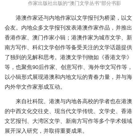
作家出版社出版的“澳门文学丛书”部分书影
港澳作家还与内地作家以文学报刊为桥梁，以文
会友。内地众多文学报刊发表港澳作家作品，并推出
香港作家、澳门作家小辑；港澳作家为城市文学、新
南方写作、科幻文学创作等备受关注的文学话题提供
了独到的见解和思考。港澳文学刊物如《香港文学》
等，也聚焦90后作家、创意写作、海外华文写作等，
以小辑形式展现港澳和内地文坛的青春力量，并与海
内外华文作家形成互动。
来自社科院、港澳与内地各高校的学者也在港澳
的中西文化交往史、现当代文学传统、文学史、香港
文艺报刊、大湾区文学、新南方写作等多个学术领域
展开深入研究，并取得重要成果。