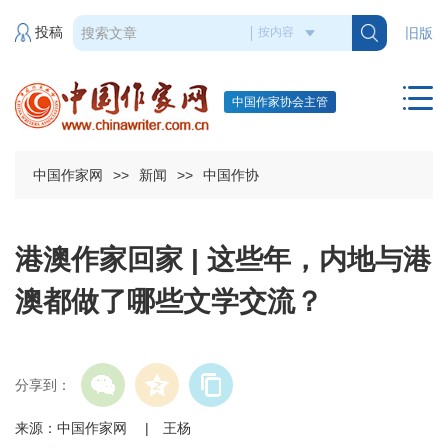
投稿
旧版
中国作家协会主管
中国作家网
>>
新闻
>>
中国作协
港澳作家回家 | 这些年，内地与港
澳都做了哪些文学交流？
分享到：
来源：中国作家网 | 王杨