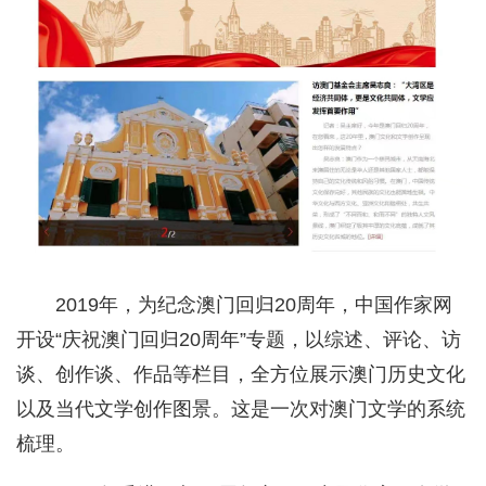
2019年，为纪念澳门回归20周年，中国作家网
开设“庆祝澳门回归20周年”专题，以综述、评论、访
谈、创作谈、作品等栏目，全方位展示澳门历史文化
以及当代文学创作图景。这是一次对澳门文学的系统
梳理。