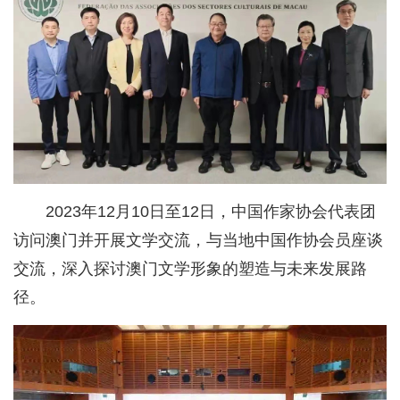
2023年12月10日至12日，中国作家协会代表团
访问澳门并开展文学交流，与当地中国作协会员座谈
交流，深入探讨澳门文学形象的塑造与未来发展路
径。