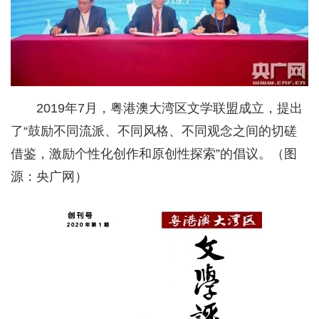
2019年7月，粤港澳大湾区文学联盟成立，提出
了“鼓励不同流派、不同风格、不同观念之间的切磋
借鉴，激励个性化创作和原创性探索”的倡议。（图
源：央广网）