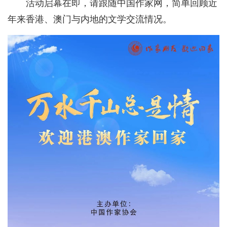
活动启幕在即，请跟随中国作家网，简单回顾近
年来香港、澳门与内地的文学交流情况。