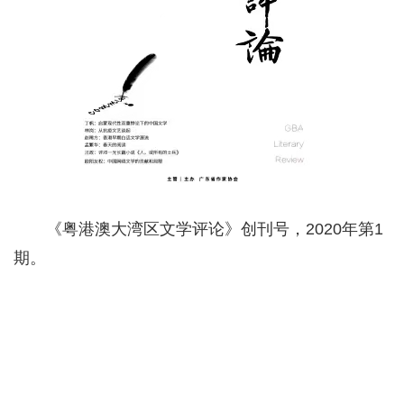
《粤港澳大湾区文学评论》创刊号，2020年第1
期。