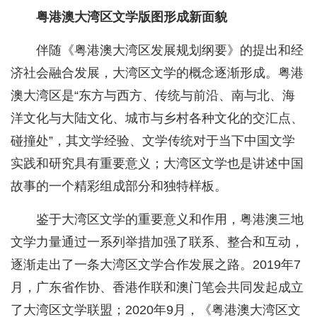
粤港澳大湾区文学版图形成新面貌
伴随《粤港澳大湾区发展规划纲要》的提出和经
济社会融合发展，大湾区文学的概念逐渐形成。粤港
澳大湾区是“东方与西方、传统与前沿、南与北、海
洋文化与大陆文化、城市与乡村各种文化的交汇点、
碰撞处”，其文学经验、文学传统对于当下中国文学
实践和研究具有重要意义；大湾区文学也是讲述中国
故事的一个精彩组成部分和独特样板。
鉴于大湾区文学的重要意义和作用，粤港澳三地
文学力量通过一系列举措加强了联系、整合和互动，
逐渐走出了一条大湾区文学合作发展之路。2019年7
月，广东省作协、香港作联和澳门笔会共同发起成立
了大湾区文学联盟；2020年9月，《粤港澳大湾区文