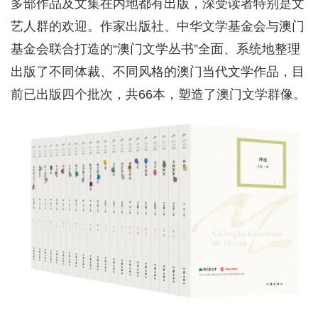
多部作品及文集在内地都有出版，深受读者特别是文
艺人群的欢迎。作家出版社、中华文学基金会与澳门
基金会联合打造的“澳门文学丛书”全面、系统地整理
出版了不同体裁、不同风格的澳门当代文学作品，目
前已出版四个批次，共66本，塑造了澳门文学群像。