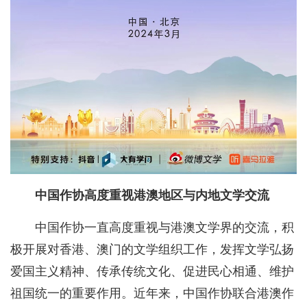
中国作协高度重视港澳地区与内地文学交流
中国作协一直高度重视与港澳文学界的交流，积
极开展对香港、澳门的文学组织工作，发挥文学弘扬
爱国主义精神、传承传统文化、促进民心相通、维护
祖国统一的重要作用。近年来，中国作协联合港澳作