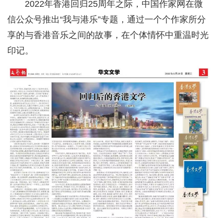
2022年香港回归25周年之际，中国作家网在微
信公众号推出“我与港乐”专题，通过一个个作家所分
享的与香港音乐之间的故事，在个体情怀中重温时光
印记。