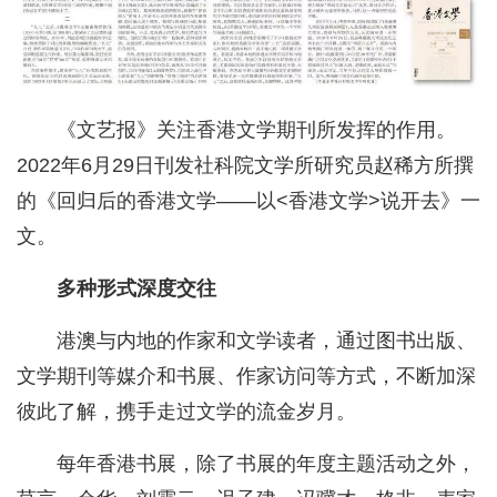
《文艺报》关注香港文学期刊所发挥的作用。
2022年6月29日刊发社科院文学所研究员赵稀方所撰
的《回归后的香港文学——以<香港文学>说开去》一
文。
多种形式深度交往
港澳与内地的作家和文学读者，通过图书出版、
文学期刊等媒介和书展、作家访问等方式，不断加深
彼此了解，携手走过文学的流金岁月。
每年香港书展，除了书展的年度主题活动之外，