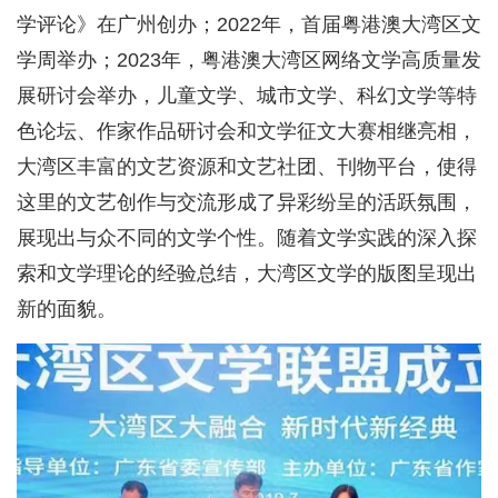
学评论》在广州创办；2022年，首届粤港澳大湾区文
学周举办；2023年，粤港澳大湾区网络文学高质量发
展研讨会举办，儿童文学、城市文学、科幻文学等特
色论坛、作家作品研讨会和文学征文大赛相继亮相，
大湾区丰富的文艺资源和文艺社团、刊物平台，使得
这里的文艺创作与交流形成了异彩纷呈的活跃氛围，
展现出与众不同的文学个性。随着文学实践的深入探
索和文学理论的经验总结，大湾区文学的版图呈现出
新的面貌。