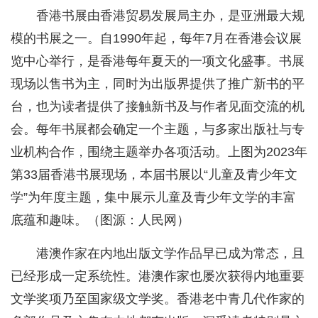
香港书展由香港贸易发展局主办，是亚洲最大规
模的书展之一。自1990年起，每年7月在香港会议展
览中心举行，是香港每年夏天的一项文化盛事。书展
现场以售书为主，同时为出版界提供了推广新书的平
台，也为读者提供了接触新书及与作者见面交流的机
会。每年书展都会确定一个主题，与多家出版社与专
业机构合作，围绕主题举办各项活动。上图为2023年
第33届香港书展现场，本届书展以“儿童及青少年文
学”为年度主题，集中展示儿童及青少年文学的丰富
底蕴和趣味。（图源：人民网）
港澳作家在内地出版文学作品早已成为常态，且
已经形成一定系统性。港澳作家也屡次获得内地重要
文学奖项乃至国家级文学奖。香港老中青几代作家的