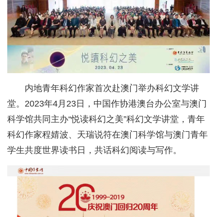
内地青年科幻作家首次赴澳门举办科幻文学讲
堂。2023年4月23日，中国作协港澳台办公室与澳门
科学馆共同主办“悦读科幻之美”科幻文学讲堂，青年
科幻作家程婧波、天瑞说符在澳门科学馆与澳门青年
学生共度世界读书日，共话科幻阅读与写作。