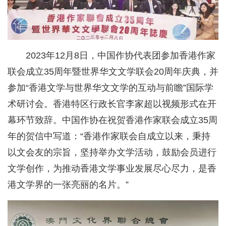
2023年12月8日，中国作协代表团参加香港作家
联会成立35周年暨世界华文文学联会20周年庆典，并
参加“香港文学与世界华文文学的互动与前瞻”国际学
术研讨会。香港特区行政长官李家超以视频形式在开
幕环节致辞。中国作协在祝贺香港作家联会成立35周
年的贺信中写道：“香港作家联会自成立以来，秉持
以文会友的宗旨，坚持举办文学活动，鼓励会员进行
文学创作，为推动香港文学事业发展尽心尽力，是香
港文学界的一张亮丽的名片。”