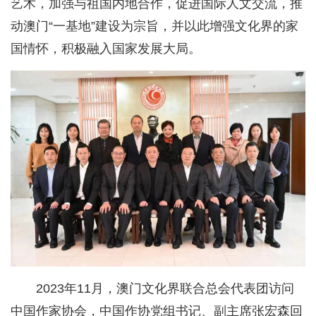
艺术，加强与祖国内地合作，促进国际人文交流，推
动澳门“一基地”建设为宗旨，并以此增强文化界的家
国情怀，积极融入国家发展大局。
2023年11月，澳门文化界联合总会代表团访问
中国作家协会，中国作协党组书记、副主席张宏森回