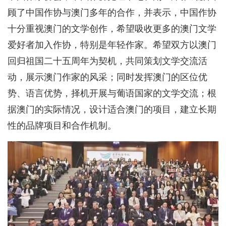
顾了中国作协与澳门多年的合作，并表示，中国作协
十分重视澳门的文学创作，希望吸收更多的澳门文学
爱好者加入作协，特别是年轻作家。希望双方以澳门
回归祖国二十五周年为契机，共同策划文学交流活
动，展示澳门作家的风采；同时发挥澳门的区位优
势、语言优势，择机开展与葡语国家的文学交流；根
据澳门的实际情况，设计适合澳门的项目，建立长期
性的品牌项目和合作机制。