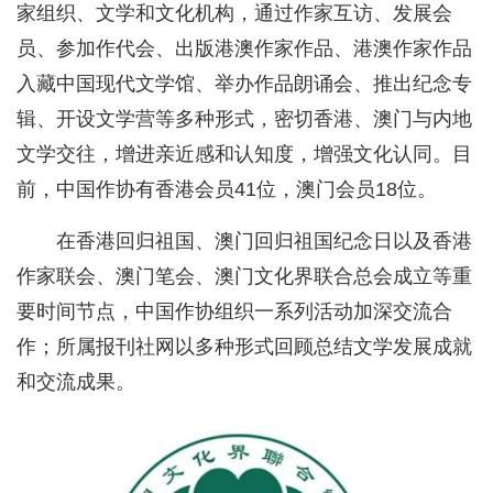
家组织、文学和文化机构，通过作家互访、发展会
员、参加作代会、出版港澳作家作品、港澳作家作品
入藏中国现代文学馆、举办作品朗诵会、推出纪念专
辑、开设文学营等多种形式，密切香港、澳门与内地
文学交往，增进亲近感和认知度，增强文化认同。目
前，中国作协有香港会员41位，澳门会员18位。
在香港回归祖国、澳门回归祖国纪念日以及香港
作家联会、澳门笔会、澳门文化界联合总会成立等重
要时间节点，中国作协组织一系列活动加深交流合
作；所属报刊社网以多种形式回顾总结文学发展成就
和交流成果。