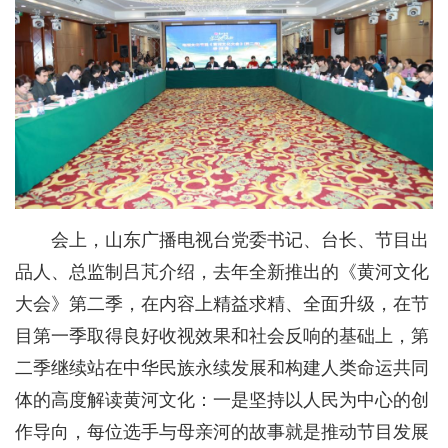
会上，山东广播电视台党委书记、台长、节目出
品人、总监制吕芃介绍，去年全新推出的《黄河文化
大会》第二季，在内容上精益求精、全面升级，在节
目第一季取得良好收视效果和社会反响的基础上，第
二季继续站在中华民族永续发展和构建人类命运共同
体的高度解读黄河文化：一是坚持以人民为中心的创
作导向，每位选手与母亲河的故事就是推动节目发展