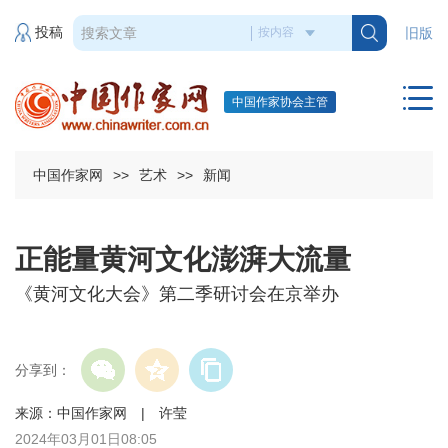
投稿
旧版
中国作家协会主管
中国作家网
>>
艺术
>>
新闻
正能量黄河文化澎湃大流量
《黄河文化大会》第二季研讨会在京举办
分享到：
来源：中国作家网 | 许莹
2024年03月01日08:05