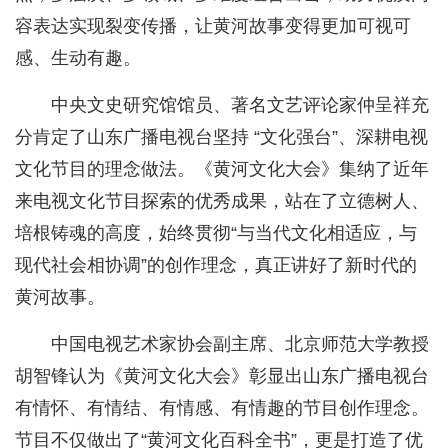
容表达实现裂变传播，让黄河故事变得更加可视可
感、生动有趣。
中央文史研究馆馆员、著名文艺评论家仲呈祥充
分肯定了山东广播电视台坚持 “文化强台”、深耕电视
文化节目的理念做法。《黄河文化大会》集纳了近年
来电视文化节目探索的优秀成果，站在了立德树人、
培根铸魂的高度，始终贯彻“与当代文化相适应，与
现代社会相协调”的创作理念，真正讲好了新时代的
黄河故事。
中国电视艺术家协会副主席、北京师范大学教授
胡智锋认为《黄河文化大会》彰显出山东广播电视台
有情怀、有情结、有情感、有情趣的节目创作理念。
节目不仅做出了“黄河文化百科全书”，更是打造了优