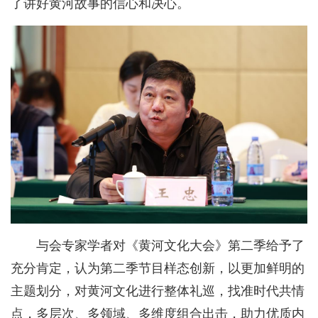
了讲好黄河故事的信心和决心。
与会专家学者对《黄河文化大会》第二季给予了
充分肯定，认为第二季节目样态创新，以更加鲜明的
主题划分，对黄河文化进行整体礼巡，找准时代共情
点，多层次、多领域、多维度组合出击，助力优质内