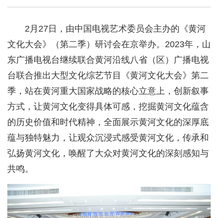
2月27日，由中国电视艺术委员会主办的《黄河
文化大会》（第二季）研讨会在京举办。2023年，山
东广播电视台继续联合黄河沿线八省（区）广播电视
台联合推出大型文化综艺节目《黄河文化大会》第二
季，站在黄河重大国家战略的核心立意上，创新叙事
方式，让黄河文化变得具体可感，挖掘黄河文化蕴含
的历史价值和时代精神，全面展示黄河文化的深厚底
蕴与独特魅力，让观众沉浸式感受黄河文化，传承和
弘扬黄河文化，唤醒了大众对黄河文化的深刻感知与
共鸣。