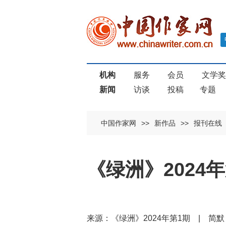
机构
服务
会员
文学
新闻
访谈
投稿
专题
中国作家网
>>
新作品
>>
报刊在线
《绿洲》2024
来源：《绿洲》2024年第1期 | 