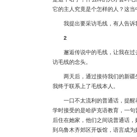
它的主人究竟是个怎样的人？这当
我提出要采访毛线，有人告诉
2
邂逅传说中的毛线，让我在过
访毛线的念头。
两天后，通过接待我们的新疆
我终于联系上了毛线本人。
一口不太流利的普通话，提醒
学时接受的是哈萨克语教育，一句
后住在她家，他们之间说普通话，
到乌鲁木齐郊区开饭馆，语言成为