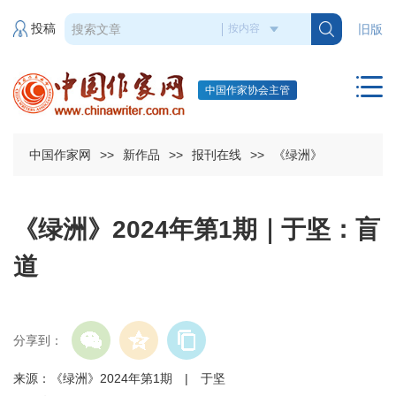
投稿
旧版
中国作家协会主管
中国作家网
>>
新作品
>>
报刊在线
>>
《绿洲》
《绿洲》2024年第1期｜于坚：盲
道
分享到：
来源：《绿洲》2024年第1期 | 于坚