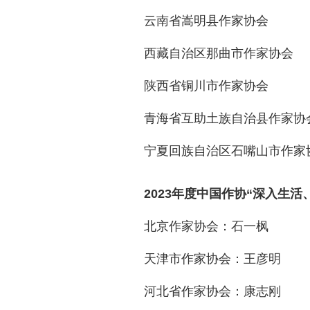
云南省嵩明县作家协会
西藏自治区那曲市作家协会
陕西省铜川市作家协会
青海省互助土族自治县作家协
宁夏回族自治区石嘴山市作家
2023年度中国作协“深入生
北京作家协会：石一枫
天津市作家协会：王彦明
河北省作家协会：康志刚