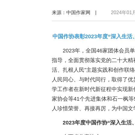
来源：中国作家网 |
2024年01月
中国作协表彰2023年度“深入生
2023年，全国46家团体会
指导，全面贯彻落实党的二十大精
活、扎根人民”主题实践和创作联络
人民同心、与时代同行，取得了优
学工作者在新时代新征程中实现新
家协会等41个先进集体和石一枫等
人珍惜荣誉、再接再厉，为中国文
2023年度中国作协“深入生