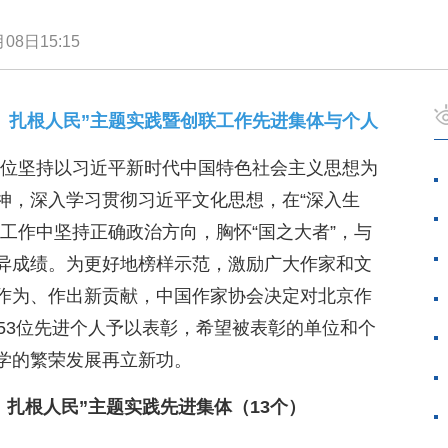
08日15:15
活、扎根人民”主题实践暨创联工作先进集体与个人
员单位坚持以习近平新时代中国特色社会主义思想为
神，深入学习贯彻习近平文化思想，在“深入生
工作中坚持正确政治方向，胸怀“国之大者”，与
异成绩。为更好地榜样示范，激励广大作家和文
作为、作出新贡献，中国作家协会决定对北京作
53位先进个人予以表彰，希望被表彰的单位和个
学的繁荣发展再立新功。
活、扎根人民”主题实践先进集体（13个）