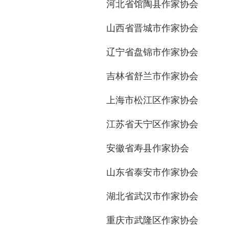
河北省馆陶县作家协会
山西省晋城市作家协会
辽宁省盘锦市作家协会
吉林省舒兰市作家协会
上海市松江区作家协会
江苏省天宁区作家协会
安徽省寿县作家协会
山东省泰安市作家协会
湖北省武汉市作家协会
重庆市武隆区作家协会