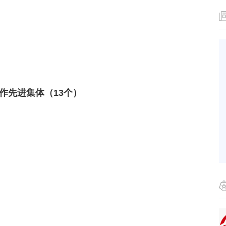
工作先进集体（13个）