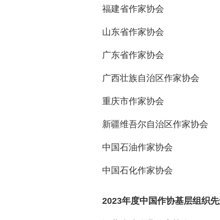
福建省作家协会
山东省作家协会
广东省作家协会
广西壮族自治区作家协会
重庆市作家协会
新疆维吾尔自治区作家协会
中国石油作家协会
中国石化作家协会
2023年度中国作协基层组织先