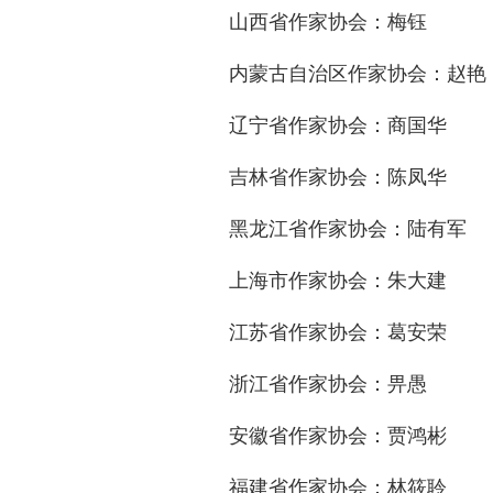
山西省作家协会：梅钰
内蒙古自治区作家协会：赵艳
辽宁省作家协会：商国华
吉林省作家协会：陈凤华
黑龙江省作家协会：陆有军
上海市作家协会：朱大建
江苏省作家协会：葛安荣
浙江省作家协会：畀愚
安徽省作家协会：贾鸿彬
福建省作家协会：林筱聆