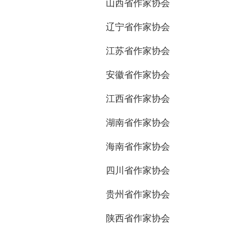
山西省作家协会
辽宁省作家协会
江苏省作家协会
安徽省作家协会
江西省作家协会
湖南省作家协会
海南省作家协会
四川省作家协会
贵州省作家协会
陕西省作家协会