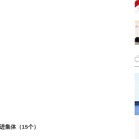
进集体（15个）