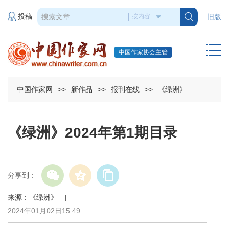
投稿
旧版
中国作家协会主管
中国作家网
>>
新作品
>>
报刊在线
>>
《绿洲》
《绿洲》2024年第1期目录
分享到：
来源：《绿洲》 |
2024年01月02日15:49