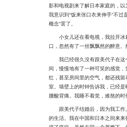
影和电视剧来了解日本家庭的，以
我意识到“饭来张口衣来伸手”不过
概念”罢了。
小女儿还在看电视，我拉开冰
口，忽然有了一丝飘飘然的醉意。
我已经很久没有跟美代子在这
间，慢慢地有了一种可笑的感觉，
红，甚至房间里的空气，都还残留
室。墙壁上的时钟告诉我，已经是
腰酸背痛。我睡不着觉，难熬的时
跟美代子结婚后，因为我工作
的生活。我在中国和日本之间来来