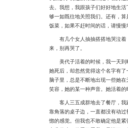
去。我想，我跟孩子们好好地生活
够一如既往地关照我们。还有，算
饭菜，如果不赶时间的话，请慢慢
有几个女人抽抽搭搭地哭泣着
来，别再哭了。
美代子活着的时候，我一天到
她死后，却忽然觉得这个名字有了
脑子里，总是不断地出现一些她在
笑容，她的某一种声音。她活着的
客人三五成群地去了餐厅，我
靠角落的桌子边，一直都没有动过
惚的感觉。但我也不敢确定他是紧