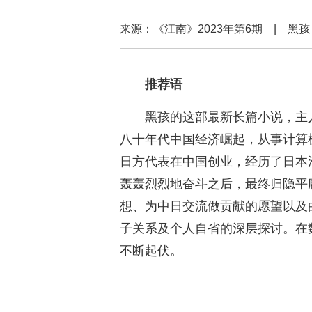
来源：《江南》2023年第6期 | 
推荐语
黑孩的这部最新长篇小说，主
八十年代中国经济崛起，从事计算
日方代表在中国创业，经历了日本
轰轰烈烈地奋斗之后，最终归隐平
想、为中日交流做贡献的愿望以及
子关系及个人自省的深层探讨。在
不断起伏。