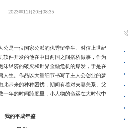
黑孩
2023年11月20日08:35
人公是一位国家公派的优秀留学生。时值上世纪
机软件开发的他在中日两国之间搭桥做事，作为
泡沫经济的破灭和世界金融危机的爆发，于是在
庸人生。作品以大量细节书写了主人公创业的梦
由此带来的种种困扰，期间有着对夫妻关系、父
数十年的时间跨度里，小人物的命运在大时代中
我的平成年鉴