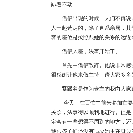
趴着不动。
僧侣出现的时候，人们不再说
人一起选定的，除了直系亲属，其
客的座位是按照跟她的关系的远近
僧侣入座，法事开始了。
首先由僧侣致辞。他说非常感
很感谢让他来做主持，请大家多多
紧跟着是作为丧主的我向大家
“今天，在百忙中前来参加亡
关照，法事得以顺利地进行。但是
定会有一些想得不周到的地方，还
我跟孩子们还没有适应她不在身边