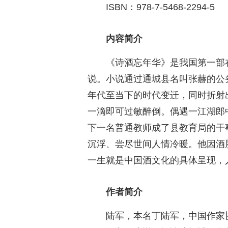
ISBN：978-7-5468-2294-5
内容简介
《诗酒忘年华》是我国第一部
说。小说通过通城县名叫张赫的公
年代至当下的时代变迁，同时折射
一滴即可过敏醉倒。偶遇一江湖郎
下一名普通教师成了县教育局的干
沉浮、尝尽世间人情冷暖。他因酒
一生就是中国酒文化的具体呈现，
作者简介
陆军，本名丁陆军，中国作家