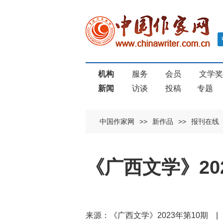
机构
服务
会员
文学
新闻
访谈
投稿
专题
中国作家网
>>
新作品
>>
报刊在线
《广西文学》20
来源：《广西文学》2023年第10期