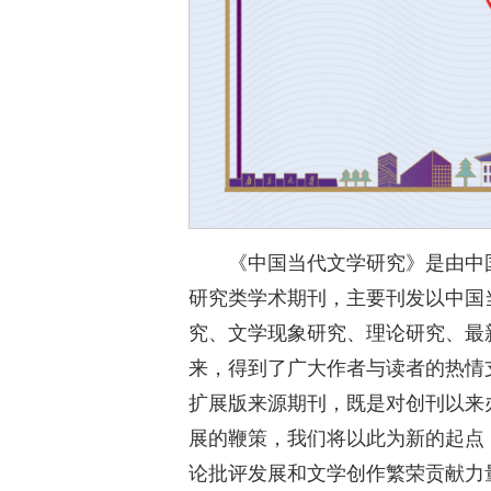
《中国当代文学研究》是由中
研究类学术期刊，主要刊发以中国
究、文学现象研究、理论研究、最
来，得到了广大作者与读者的热情支持
扩展版来源期刊，既是对创刊以来
展的鞭策，我们将以此为新的起点
论批评发展和文学创作繁荣贡献力