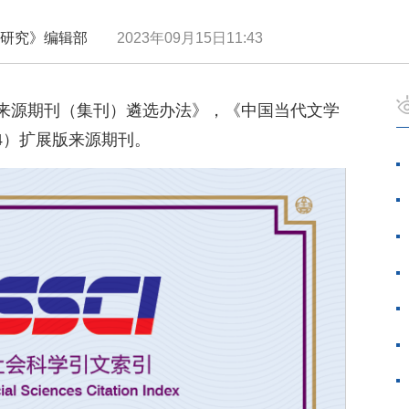
文学研究》编辑部
2023年09月15日11:43
来源期刊（集刊）遴选办法》，《中国当代文学
024）扩展版来源期刊。