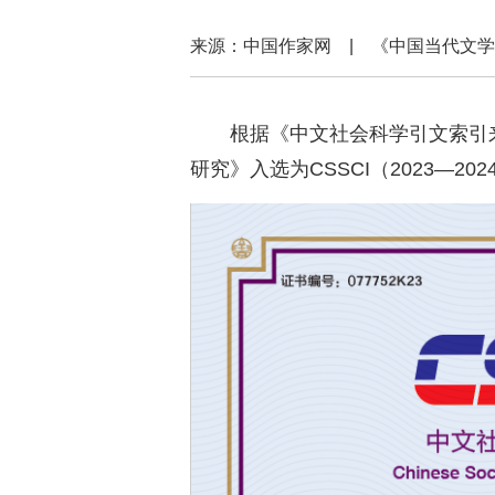
来源：中国作家网 | 《中国当代
根据《中文社会科学引文索引
研究》入选为CSSCI（2023—2