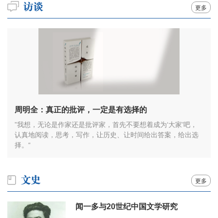
更多
周明全：真正的批评，一定是有选择的
”我想，无论是作家还是批评家，首先不要想着成为‘大家’吧，
认真地阅读，思考，写作，让历史、让时间给出答案，给出选
择。“
更多
闻一多与20世纪中国文学研究