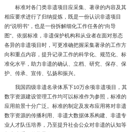
标准对各门类非遗项目应采集、著录的内容及其
相应要求进行了归纳提炼，既是一份认识非遗项目
的“说明书”，也是一份拆解细化工作任务的“向导
图”。依据标准，非遗保护机构和从业者在面对形态
各异的非遗项目时，可更准确把握采集著录的工作方
向和重点内容，提升记录工作的科学化、规范化、标
准化水平，助力非遗的确认、立档、研究、保存、保
护、传承、宣传、弘扬和振兴。
我国四级非遗名录体系下10万余项非遗项目，其
数字资源建设管理工作均可以标准作为参照，标准的
应用前景十分广泛。标准的制定及发布应用将对非遗
数字资源的传播利用、非遗大数据体系构建、非遗专
业人才队伍培养，乃至提升社会公众对非遗的认知等