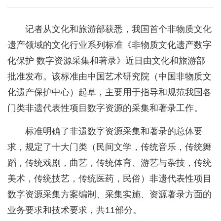
记者从文化和旅游部获悉，我国首个非物质文化
遗产领域的文化行业系列标准《非物质文化遗产数字
化保护 数字资源采集和著录》近日由文化和旅游部
批准发布。该标准由中国艺术研究院（中国非物质文
化遗产保护中心）起草，主要用于指导和规范我国各
门类非遗代表性项目数字资源的采集和著录工作。
标准明确了非遗数字资源采集和著录的总体要
求，规定了十大门类（民间文学，传统音乐，传统舞
蹈，传统戏剧，曲艺，传统体育、游艺与杂技，传统
美术，传统技艺，传统医药，民俗）非遗代表性项目
数字资源采集方案编制、采集实施、资源著录方面的
业务要求和技术要求，共11部分。