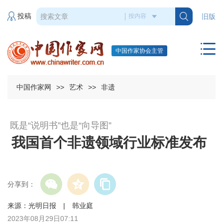
投稿
旧版
中国作家协会主管
中国作家网
>>
艺术
>>
非遗
既是“说明书”也是“向导图”
我国首个非遗领域行业标准发布
分享到：
来源：光明日报 | 韩业庭
2023年08月29日07:11