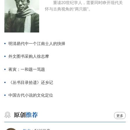
重读20世纪学人，需要同时睁开现代关
怀与古典视角的“两只眼”。
明清易代中一个江南士人的抉择
外文图书采购人徐志摩
蒋寅：一和题一骂题
《丛书目录拾遗》还乡记
中国古代小说的文化定位
更多